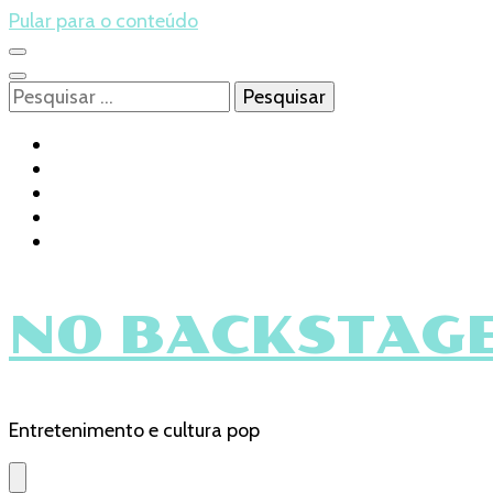
Pular para o conteúdo
Pesquisar
por:
NO BACKSTAGE
Entretenimento e cultura pop