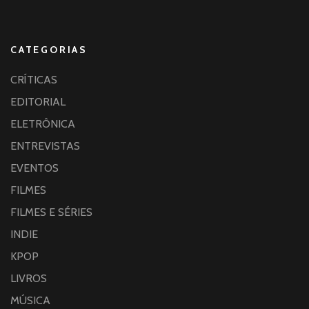
CATEGORIAS
CRÍTICAS
EDITORIAL
ELETRÔNICA
ENTREVISTAS
EVENTOS
FILMES
FILMES E SÉRIES
INDIE
KPOP
LIVROS
MÚSICA