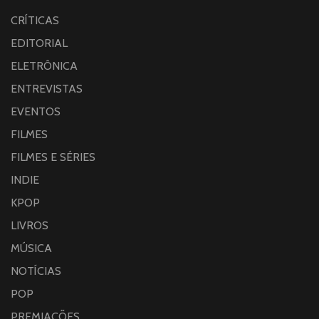
CRÍTICAS
EDITORIAL
ELETRÔNICA
ENTREVISTAS
EVENTOS
FILMES
FILMES E SÉRIES
INDIE
KPOP
LIVROS
MÚSICA
NOTÍCIAS
POP
PREMIAÇÕES