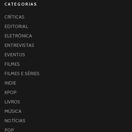
CATEGORIAS
CRÍTICAS
EDITORIAL
ELETRÔNICA
ENTREVISTAS
EVENTOS
FILMES
FILMES E SÉRIES
INDIE
KPOP
LIVROS
MÚSICA
NOTÍCIAS
POP