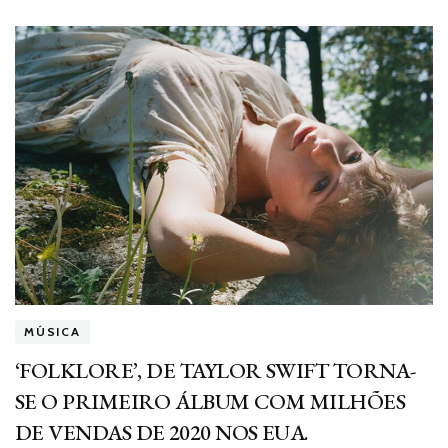
MÚSICA
‘FOLKLORE’, DE TAYLOR SWIFT TORNA-
SE O PRIMEIRO ÁLBUM COM MILHÕES
DE VENDAS DE 2020 NOS EUA.