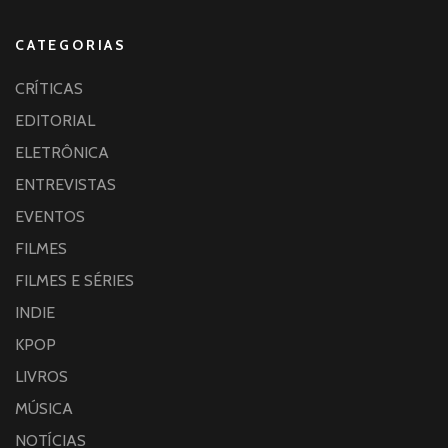
CATEGORIAS
CRÍTICAS
EDITORIAL
ELETRÔNICA
ENTREVISTAS
EVENTOS
FILMES
FILMES E SÉRIES
INDIE
KPOP
LIVROS
MÚSICA
NOTÍCIAS