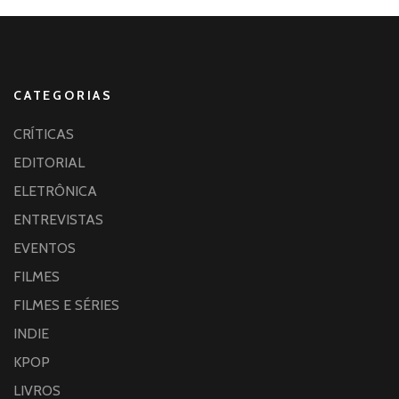
CATEGORIAS
CRÍTICAS
EDITORIAL
ELETRÔNICA
ENTREVISTAS
EVENTOS
FILMES
FILMES E SÉRIES
INDIE
KPOP
LIVROS