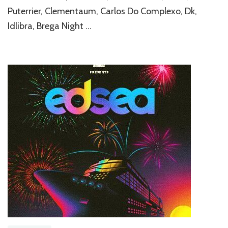
Puterrier, Clementaum, Carlos Do Complexo, Dk,
Idlibra, Brega Night …