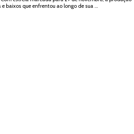
os e baixos que enfrentou ao longo de sua …