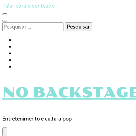
Pular para o conteúdo
Pesquisar
por:
NO BACKSTAGE
Entretenimento e cultura pop