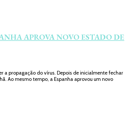
SPANHA APROVA NOVO ESTADO DE
a propagação do vírus. Depois de inicialmente fechar
amanhã. Ao mesmo tempo, a Espanha aprovou um novo