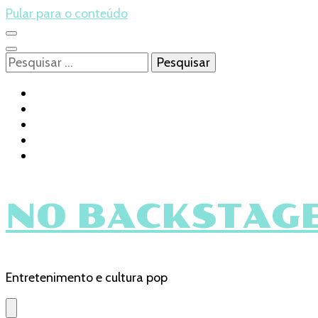
Pular para o conteúdo
Pesquisar
por:
NO BACKSTAGE
Entretenimento e cultura pop