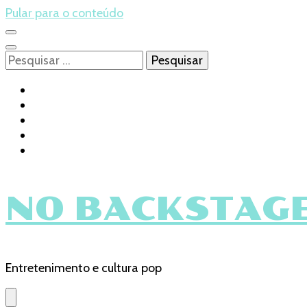
Pular para o conteúdo
Pesquisar
por:
NO BACKSTAGE
Entretenimento e cultura pop