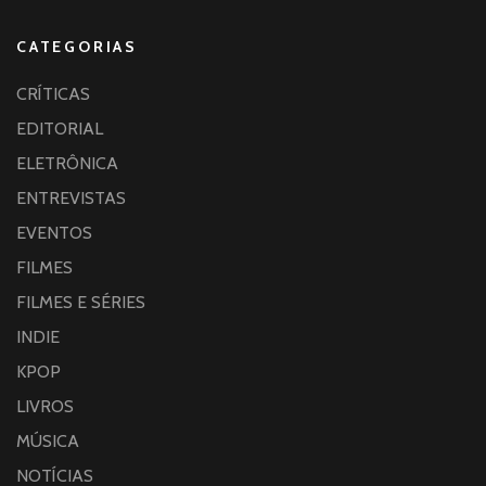
CATEGORIAS
CRÍTICAS
EDITORIAL
ELETRÔNICA
ENTREVISTAS
EVENTOS
FILMES
FILMES E SÉRIES
INDIE
KPOP
LIVROS
MÚSICA
NOTÍCIAS