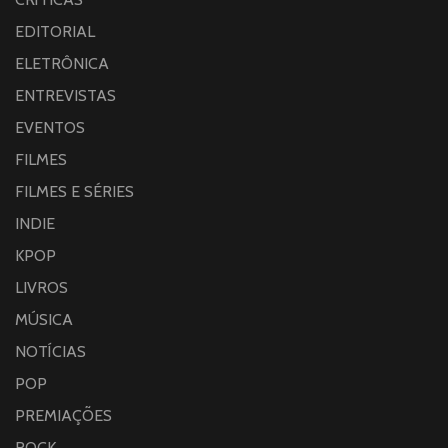
EDITORIAL
ELETRÔNICA
ENTREVISTAS
EVENTOS
FILMES
FILMES E SÉRIES
INDIE
KPOP
LIVROS
MÚSICA
NOTÍCIAS
POP
PREMIAÇÕES
ROCK