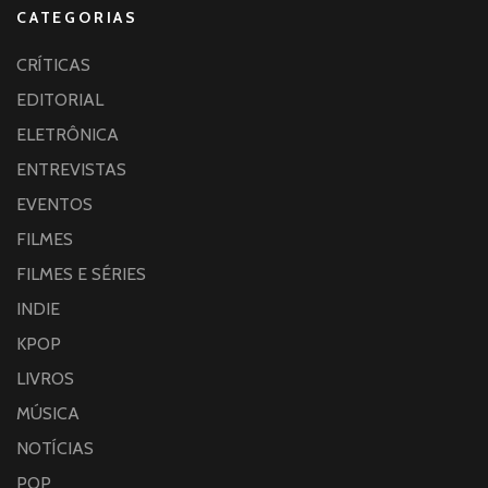
CATEGORIAS
CRÍTICAS
EDITORIAL
ELETRÔNICA
ENTREVISTAS
EVENTOS
FILMES
FILMES E SÉRIES
INDIE
KPOP
LIVROS
MÚSICA
NOTÍCIAS
POP