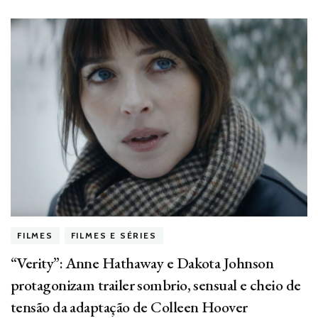
FILMES
FILMES E SÉRIES
“Verity”: Anne Hathaway e Dakota Johnson
protagonizam trailer sombrio, sensual e cheio de
tensão da adaptação de Colleen Hoover