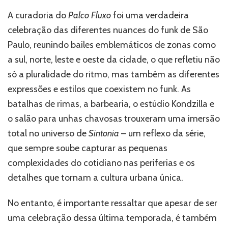
A curadoria do
Palco Fluxo
foi uma verdadeira
celebração das diferentes nuances do funk de São
Paulo, reunindo bailes emblemáticos de zonas como
a sul, norte, leste e oeste da cidade, o que refletiu não
só a pluralidade do ritmo, mas também as diferentes
expressões e estilos que coexistem no funk. As
batalhas de rimas, a barbearia, o estúdio Kondzilla e
o salão para unhas chavosas trouxeram uma imersão
total no universo de
Sintonia
– um reflexo da série,
que sempre soube capturar as pequenas
complexidades do cotidiano nas periferias e os
detalhes que tornam a cultura urbana única.
No entanto, é importante ressaltar que apesar de ser
uma celebração dessa última temporada, é também