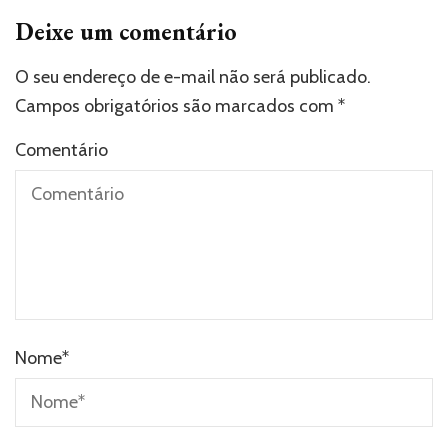
Deixe um comentário
O seu endereço de e-mail não será publicado.
Campos obrigatórios são marcados com
*
Comentário
Nome
*