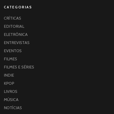
CATEGORIAS
CRÍTICAS
EDITORIAL
ELETRÔNICA
ENTREVISTAS
EVENTOS
FILMES
FILMES E SÉRIES
INDIE
KPOP
LIVROS
MÚSICA
NOTÍCIAS