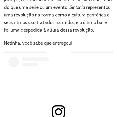
do que uma série ou um evento,
Sintonia
representou
uma revolução na forma como a cultura periférica e
seus ritmos são tratados na mídia, e o último baile
foi uma despedida à altura dessa revolução.
Netinha, você sabe que entregou!