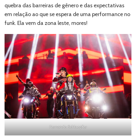
quebra das barreiras de gênero e das expectativas
em relação ao que se espera de uma performance no
funk. Ela vem da zona leste, mores!
Fernando Schlaepfer