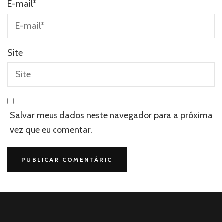
E-mail
*
Site
Salvar meus dados neste navegador para a próxima
vez que eu comentar.