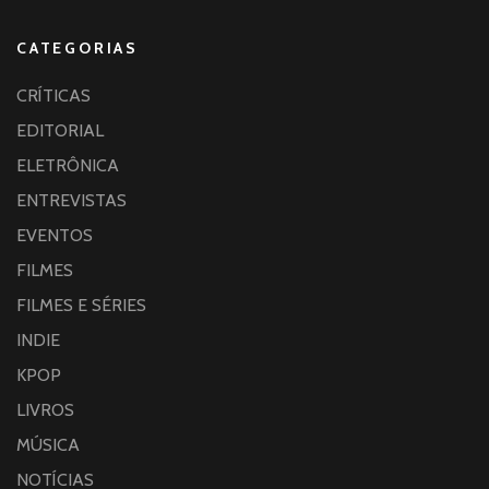
CATEGORIAS
CRÍTICAS
EDITORIAL
ELETRÔNICA
ENTREVISTAS
EVENTOS
FILMES
FILMES E SÉRIES
INDIE
KPOP
LIVROS
MÚSICA
NOTÍCIAS