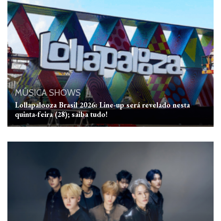
MÚSICA
SHOWS
Lollapalooza Brasil 2026: Line-up será revelado nesta
quinta-feira (28); saiba tudo!