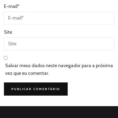
E-mail
*
Site
Salvar meus dados neste navegador para a próxima
vez que eu comentar.