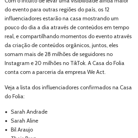
Com o intuito de levar uma visibilidade ainda maior
do evento para outras regiões do país, os 12
influenciadores estarão na casa mostrando um
pouco do dia a dia através de conteúdos em tempo
real, e compartilhando momentos do evento através
da criação de conteúdos orgânicos, juntos, eles
somam mais de 28 milhões de seguidores no
Instagram e 20 milhões no TikTok. A Casa do Folia
conta com a parceria da empresa We Act.
Veja a lista dos influenciadores confirmados na Casa
do Folia:
Sarah Andrade
Sarah Aline
Bil Araujo