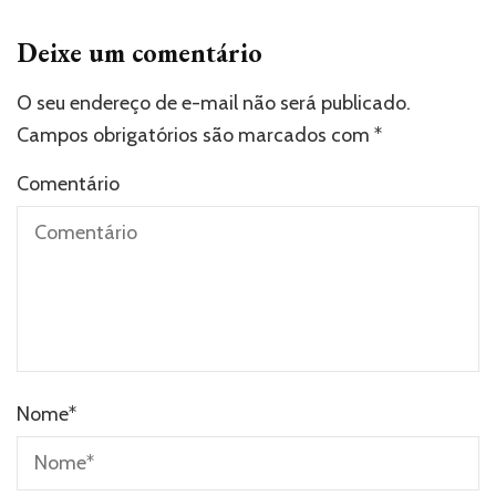
Deixe um comentário
O seu endereço de e-mail não será publicado.
Campos obrigatórios são marcados com
*
Comentário
Nome
*