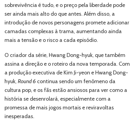
sobrevivência é tudo, e o preço pela liberdade pode
ser ainda mais alto do que antes. Além disso, a
introdução de novos personagens promete adicionar
camadas complexas à trama, aumentando ainda
mais a tensão e o risco a cada episódio.
O criador da série, Hwang Dong-hyuk, que também
assina a direção e o roteiro da nova temporada. Com
a produção executiva de Kim Ji-yeon e Hwang Dong-
hyuk,
Round 6
continua sendo um fenômeno da
cultura pop, e os fãs estão ansiosos para ver como a
história se desenrolará, especialmente com a
promessa de mais jogos mortais e reviravoltas
inesperadas.