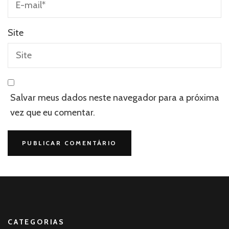
Site
Salvar meus dados neste navegador para a próxima
vez que eu comentar.
CATEGORIAS