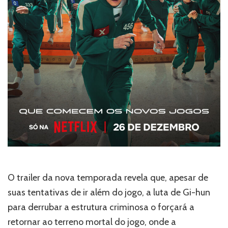
O trailer da nova temporada revela que, apesar de
suas tentativas de ir além do jogo, a luta de Gi-hun
para derrubar a estrutura criminosa o forçará a
retornar ao terreno mortal do jogo, onde a