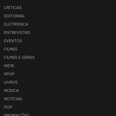
CRÍTICAS
EDITORIAL
ELETRÔNICA
ENTREVISTAS
EVENTOS
FILMES
FILMES E SÉRIES
INDIE
KPOP
LIVROS
MÚSICA
NOTÍCIAS
POP
PREMIAÇÕES