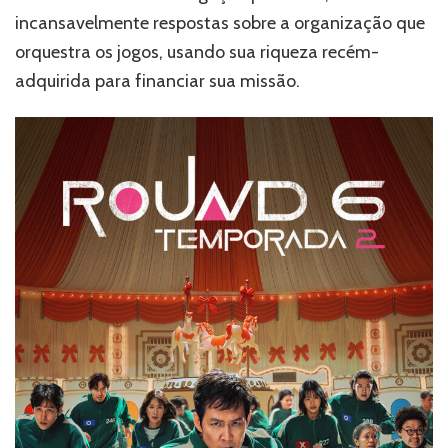
incansavelmente respostas sobre a organização que
orquestra os jogos, usando sua riqueza recém-
adquirida para financiar sua missão.