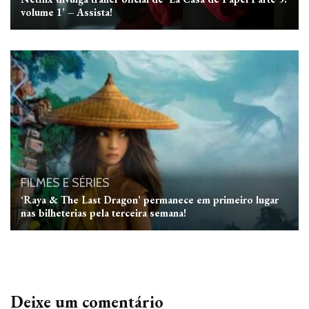
volume 1’ – Assista!
FILMES E SÉRIES
‘Raya & The Last Dragon’ permanece em primeiro lugar
nas bilheterias pela terceira semana!
Deixe um comentário