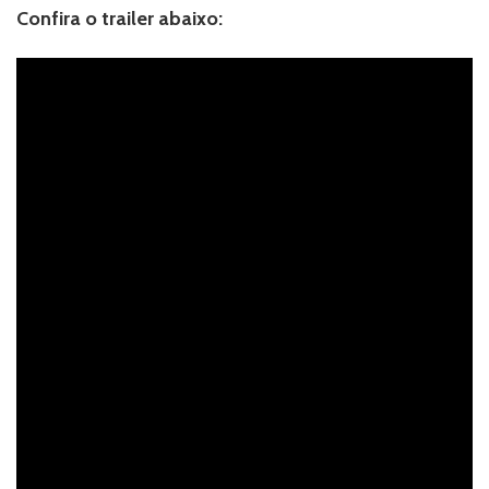
Confira o trailer abaixo: