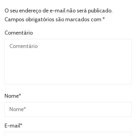
O seu endereço de e-mail não será publicado.
Campos obrigatórios são marcados com
*
Comentário
Nome
*
E-mail
*