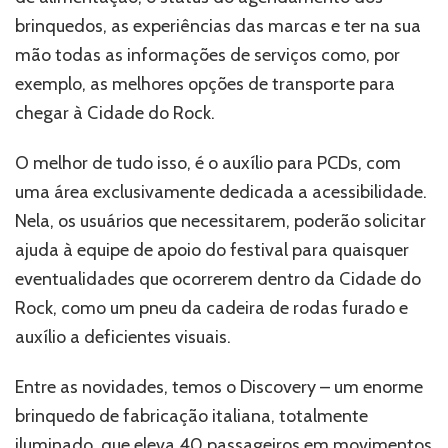
brinquedos, as experiências das marcas e ter na sua
mão todas as informações de serviços como, por
exemplo, as melhores opções de transporte para
chegar à Cidade do Rock.
O melhor de tudo isso, é o auxílio para PCDs, com
uma área exclusivamente dedicada a acessibilidade.
Nela, os usuários que necessitarem, poderão solicitar
ajuda à equipe de apoio do festival para quaisquer
eventualidades que ocorrerem dentro da Cidade do
Rock, como um pneu da cadeira de rodas furado e
auxílio a deficientes visuais.
Entre as novidades, temos o Discovery – um enorme
brinquedo de fabricação italiana, totalmente
iluminado, que eleva 40 passageiros em movimentos