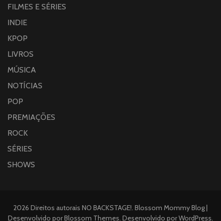
FILMES E SÉRIES
INDIE
KPOP
LIVROS
MÚSICA
NOTÍCIAS
POP
PREMIAÇÕES
ROCK
SÉRIES
SHOWS
2026 Direitos autorais
NO BACKSTAGE!
.
Blossom Mommy Blog |
Desenvolvido por
Blossom Themes
. Desenvolvido por
WordPress
.