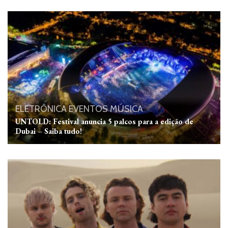
ELETRÔNICA
EVENTOS
MÚSICA
UNTOLD: Festival anuncia 5 palcos para a edição de
Dubai – Saiba tudo!