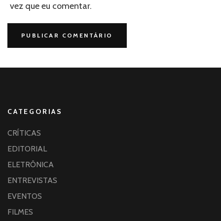
vez que eu comentar.
CATEGORIAS
CRÍTICAS
EDITORIAL
ELETRÔNICA
ENTREVISTAS
EVENTOS
FILMES