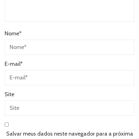
Nome
*
E-mail
*
Site
Salvar meus dados neste navegador para a próxima