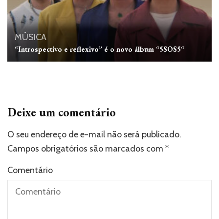
MÚSICA
“Introspectivo e reflexivo” é o novo álbum “5SOS5“
Deixe um comentário
O seu endereço de e-mail não será publicado.
Campos obrigatórios são marcados com
*
Comentário