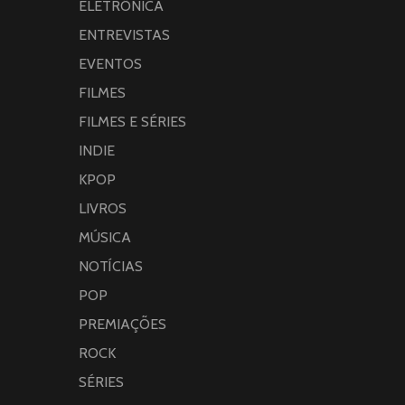
ELETRÔNICA
ENTREVISTAS
EVENTOS
FILMES
FILMES E SÉRIES
INDIE
KPOP
LIVROS
MÚSICA
NOTÍCIAS
POP
PREMIAÇÕES
ROCK
SÉRIES