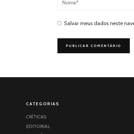
Salvar meus dados neste nav
CATEGORIAS
CRÍTICAS
EDITORIAL