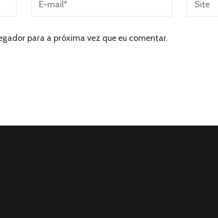
egador para a próxima vez que eu comentar.