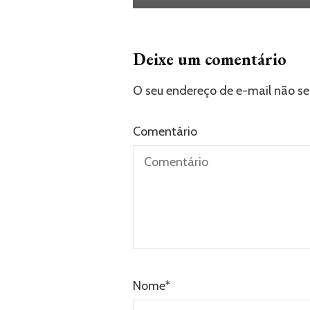
Deixe um comentário
O seu endereço de e-mail não se
Comentário
Nome
*