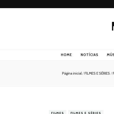
HOME
NOTÍCIAS
MÚS
Página inicial
/
FILMES E SÉRIES
/
FILMES
FILMES E SÉRIES