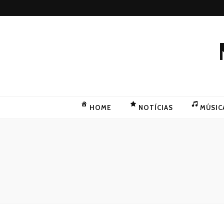
HOME
NOTÍCIAS
MÚSIC