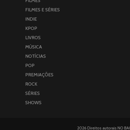
FILMES
FILMES E SÉRIES
INDIE
KPOP
LIVROS
MÚSICA
NOTÍCIAS
POP
PREMIAÇÕES
ROCK
SÉRIES
SHOWS
2026 Direitos autorais
NO BA