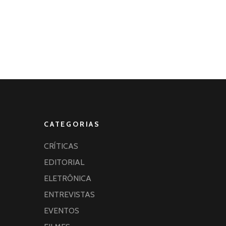
CATEGORIAS
CRÍTICAS
EDITORIAL
ELETRÔNICA
ENTREVISTAS
EVENTOS