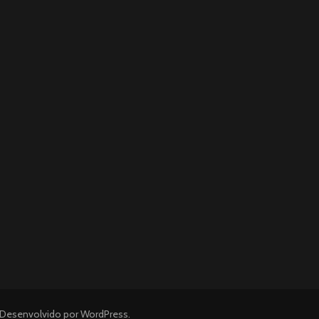
 Desenvolvido por
WordPress
.