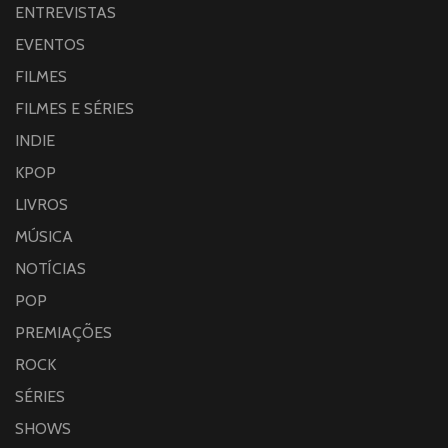
ENTREVISTAS
EVENTOS
FILMES
FILMES E SÉRIES
INDIE
KPOP
LIVROS
MÚSICA
NOTÍCIAS
POP
PREMIAÇÕES
ROCK
SÉRIES
SHOWS