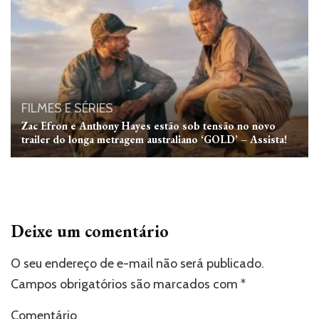
FILMES E SÉRIES
Zac Efron e Anthony Hayes estão sob tensão no novo
trailer do longa metragem australiano ‘GOLD’ – Assista!
Deixe um comentário
O seu endereço de e-mail não será publicado.
Campos obrigatórios são marcados com
*
Comentário