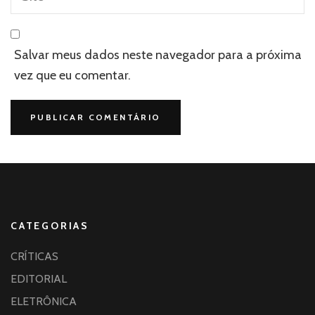
Salvar meus dados neste navegador para a próxima
vez que eu comentar.
CATEGORIAS
CRÍTICAS
EDITORIAL
ELETRÔNICA