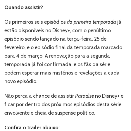
Quando assistir?
Os primeiros seis episódios
da primeira temporada
já
estão disponíveis no Disney+, com o penúltimo
episódio sendo lançado na terça-feira, 25 de
fevereiro, e o episódio final da temporada marcado
para 4 de março. A renovação para a segunda
temporada já foi confirmada, e os fãs da série
podem esperar mais mistérios e revelações a cada
novo episódio.
Não perca a chance de assistir
Paradise
no Disney+ e
ficar por dentro dos próximos episódios desta série
envolvente e cheia de suspense político.
Confira o trailer abaixo: