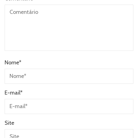
Nome
*
E-mail
*
Site