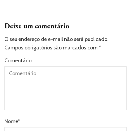
Deixe um comentário
O seu endereço de e-mail não será publicado.
Campos obrigatórios são marcados com
*
Comentário
Nome
*