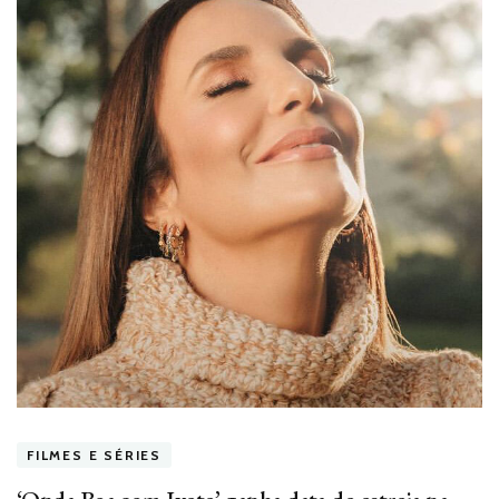
FILMES E SÉRIES