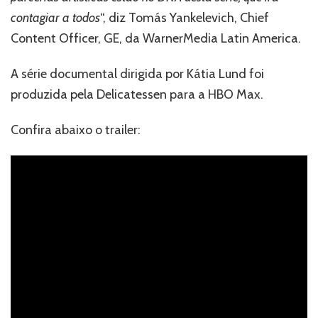
contagiar a todos
“, diz Tomás Yankelevich, Chief
Content Officer, GE, da WarnerMedia Latin America.
A série documental dirigida por Kátia Lund foi
produzida pela Delicatessen para a HBO Max.
Confira abaixo o trailer: