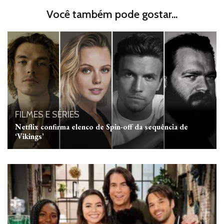
Você também pode gostar...
FILMES E SÉRIES
Netflix confirma elenco de Spin-off da sequência de
‘Vikings’