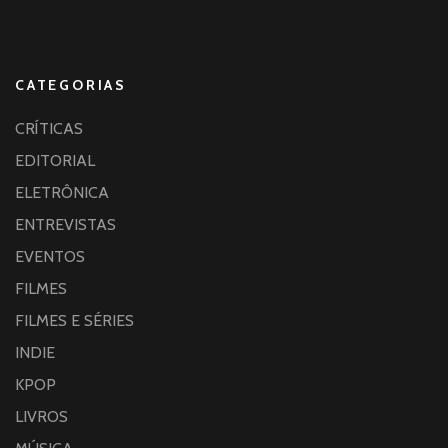
CATEGORIAS
CRÍTICAS
EDITORIAL
ELETRÔNICA
ENTREVISTAS
EVENTOS
FILMES
FILMES E SÉRIES
INDIE
KPOP
LIVROS