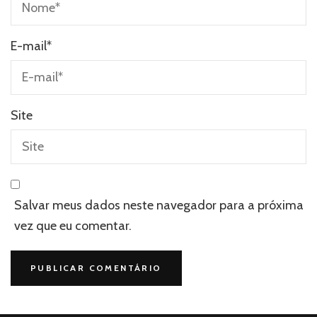
E-mail
*
Site
Salvar meus dados neste navegador para a próxima
vez que eu comentar.