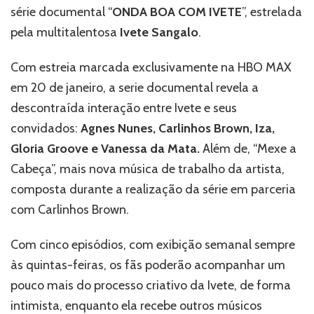
série documental “
ONDA BOA COM IVETE
”, estrelada
pela multitalentosa
Ivete Sangalo
.
Com estreia marcada exclusivamente na HBO MAX
em 20 de janeiro, a serie documental revela a
descontraída interação entre Ivete e seus
convidados:
Agnes Nunes, Carlinhos Brown, Iza,
Gloria Groove e Vanessa da Mata.
Além de, “Mexe a
Cabeça”, mais nova música de trabalho da artista,
composta durante a realização da série em parceria
com Carlinhos Brown.
Com cinco episódios, com exibição semanal sempre
às quintas-feiras, os fãs poderão acompanhar um
pouco mais do processo criativo da Ivete, de forma
intimista, enquanto ela recebe outros músicos