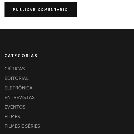
CATEGORIAS
CRÍTICAS
EDITORIAL
ELETRÔNICA
ENTREVISTAS
EVENTOS
FILMES
FILMES E SÉRIES