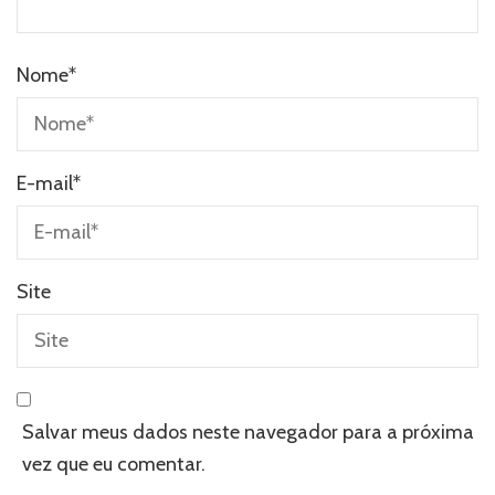
Nome
*
E-mail
*
Site
Salvar meus dados neste navegador para a próxima
vez que eu comentar.