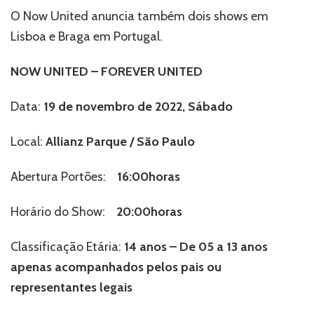
O Now United anuncia também dois shows em
Lisboa e Braga em Portugal.
NOW UNITED – FOREVER UNITED
Data:
19 de novembro de 2022, Sábado
Local:
Allianz Parque / São Paulo
Abertura Portões:
16:00horas
Horário do Show:
20:00horas
Classificação Etária:
14 anos – De 05 a 13 anos
apenas acompanhados pelos pais ou
representantes legais