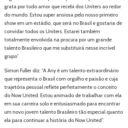
grata por todo amor que recebi dos Uniters ao redor
do mundo. Estou super ansiosa pelo nosso primeiro
show em um estádio, que será no Brasil e gostaria de
convidar todos os Uniters. Estarei também
totalmente envolvida na procura por um grande
talento Brasileiro que me substituirá nesse incrível
grupo”
Simon Fuller diz: “A Any é um talento extraordinário
que representa o Brasil com orgulho e paixão e cuja
trajetória pessoal reflete perfeitamente o conceito
do Now United. Estou animado de trabalhar com ela
em sua carreira solo e entusiasmado para encontrar
um novo jovem talento Brasileiro tão especial quanto
ela para continuar a história do Now United”.