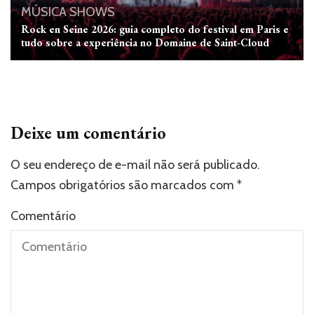
MÚSICA
SHOWS
Rock en Seine 2026: guia completo do festival em Paris e
tudo sobre a experiência no Domaine de Saint-Cloud
Deixe um comentário
O seu endereço de e-mail não será publicado.
Campos obrigatórios são marcados com
*
Comentário