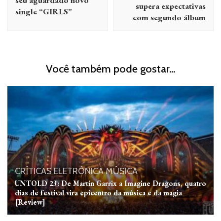
supera expectativas
single “GIRLS”
com segundo álbum
Você também pode gostar...
CRÍTICAS
ELETRÔNICA
MÚSICA
UNTOLD 23: De Martin Garrix a Imagine Dragons, quatro
dias de festival vira epicentro da música e da magia
[Review]