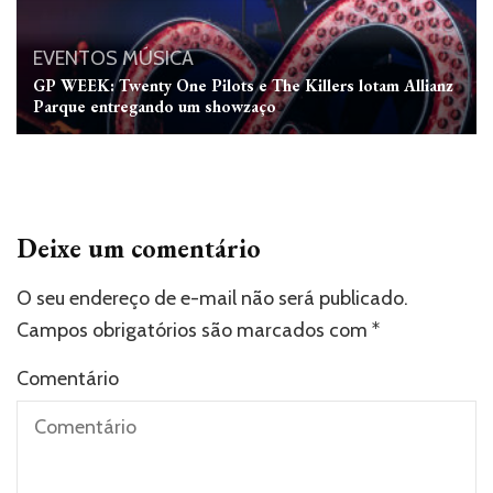
EVENTOS
MÚSICA
GP WEEK: Twenty One Pilots e The Killers lotam Allianz
Parque entregando um showzaço
Deixe um comentário
O seu endereço de e-mail não será publicado.
Campos obrigatórios são marcados com
*
Comentário