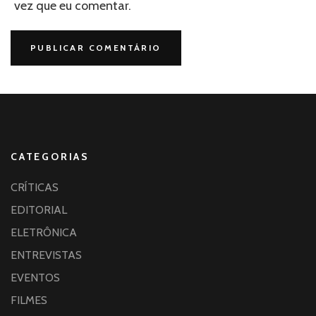
vez que eu comentar.
CATEGORIAS
CRÍTICAS
EDITORIAL
ELETRÔNICA
ENTREVISTAS
EVENTOS
FILMES