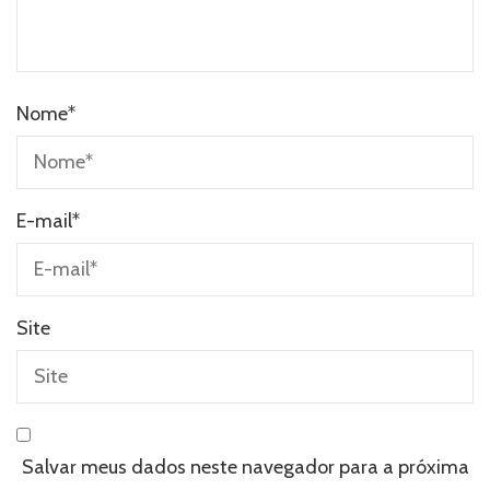
Nome
*
E-mail
*
Site
Salvar meus dados neste navegador para a próxima