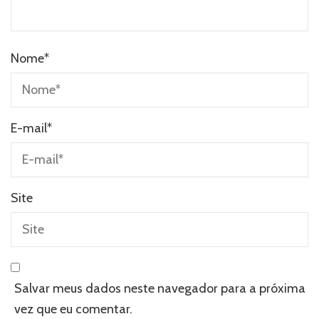
Nome
*
E-mail
*
Site
Salvar meus dados neste navegador para a próxima
vez que eu comentar.