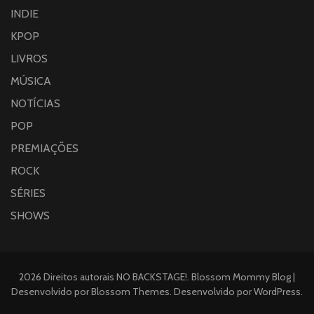
INDIE
KPOP
LIVROS
MÚSICA
NOTÍCIAS
POP
PREMIAÇÕES
ROCK
SÉRIES
SHOWS
2026 Direitos autorais
NO BACKSTAGE!
.
Blossom Mommy Blog |
Desenvolvido por
Blossom Themes
. Desenvolvido por
WordPress
.