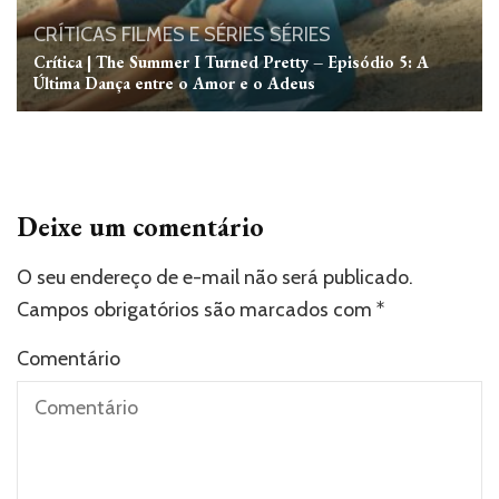
CRÍTICAS
FILMES E SÉRIES
SÉRIES
Crítica | The Summer I Turned Pretty – Episódio 5: A
Última Dança entre o Amor e o Adeus
Deixe um comentário
O seu endereço de e-mail não será publicado.
Campos obrigatórios são marcados com
*
Comentário