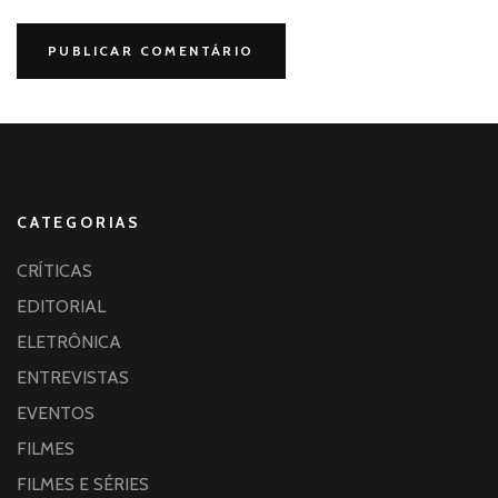
CATEGORIAS
CRÍTICAS
EDITORIAL
ELETRÔNICA
ENTREVISTAS
EVENTOS
FILMES
FILMES E SÉRIES