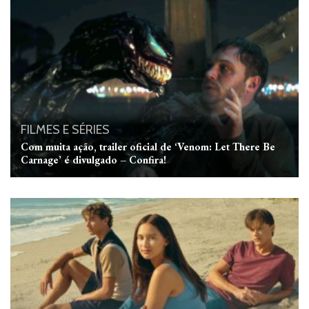
FILMES E SÉRIES
Com muita ação, trailer oficial de ‘Venom: Let There Be
Carnage’ é divulgado – Confira!