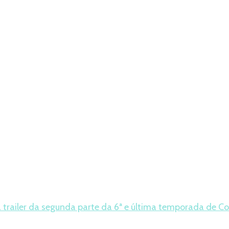
a trailer da segunda parte da 6ª e última temporada de Co