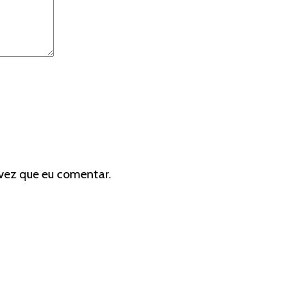
vez que eu comentar.