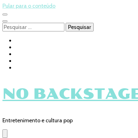
Pular para o conteúdo
Pesquisar
por:
NO BACKSTAGE
Entretenimento e cultura pop