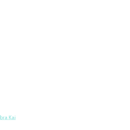
bra Kai