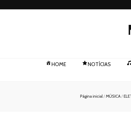
HOME
NOTÍCIAS
Página inicial
/
MÚSICA
/
ELE