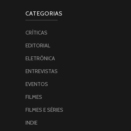
CATEGORIAS
CRÍTICAS
EDITORIAL
ELETRÔNICA
ENTREVISTAS
EVENTOS
FILMES
FILMES E SÉRIES
INDIE