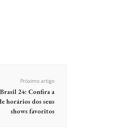
Próximo artigo
Brasil 24: Confira a
e horários dos seus
shows favoritos