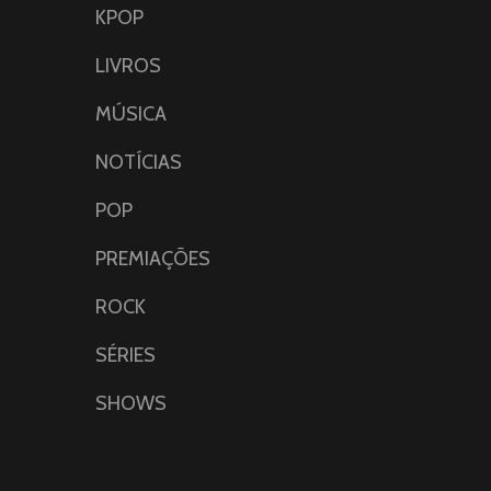
KPOP
LIVROS
MÚSICA
NOTÍCIAS
POP
PREMIAÇÕES
ROCK
SÉRIES
SHOWS