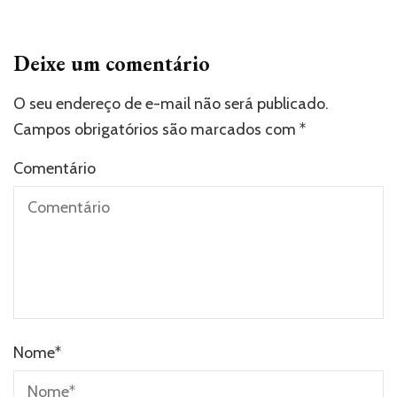
Deixe um comentário
O seu endereço de e-mail não será publicado.
Campos obrigatórios são marcados com
*
Comentário
Nome
*