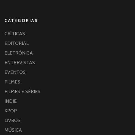
CATEGORIAS
CRÍTICAS
EDITORIAL
ELETRÔNICA
ENTREVISTAS
EVENTOS
FILMES
FILMES E SÉRIES
INDIE
KPOP
LIVROS
MÚSICA