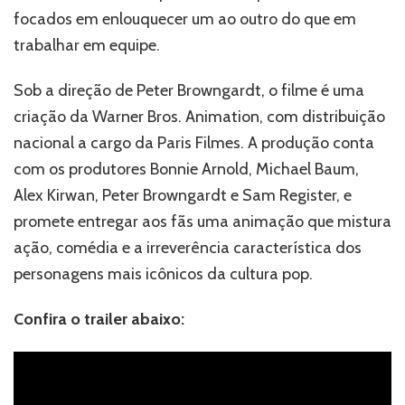
focados em enlouquecer um ao outro do que em
trabalhar em equipe.
Sob a direção de Peter Browngardt, o filme é uma
criação da Warner Bros. Animation, com distribuição
nacional a cargo da Paris Filmes. A produção conta
com os produtores Bonnie Arnold, Michael Baum,
Alex Kirwan, Peter Browngardt e Sam Register, e
promete entregar aos fãs uma animação que mistura
ação, comédia e a irreverência característica dos
personagens mais icônicos da cultura pop.
Confira o trailer abaixo: