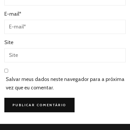
E-mail
*
Site
Salvar meus dados neste navegador para a próxima
vez que eu comentar.