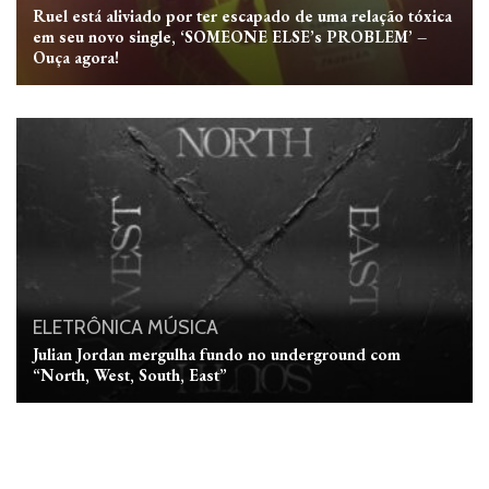
Ruel está aliviado por ter escapado de uma relação tóxica
em seu novo single, ‘SOMEONE ELSE’s PROBLEM’ –
Ouça agora!
ELETRÔNICA
MÚSICA
Julian Jordan mergulha fundo no underground com
“North, West, South, East”