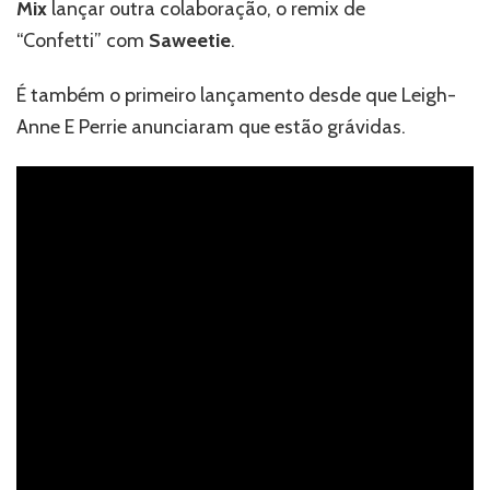
Mix
lançar outra colaboração, o remix de
“Confetti” com
Saweetie
.
É também o primeiro lançamento desde que Leigh-
Anne E Perrie anunciaram que estão grávidas.