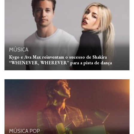
MÚSICA
Kygo e Ava Max reinventam o sucesso de Shakira
“WHENEVER, WHEREVER” para a pista de dança
MÚSICA
POP