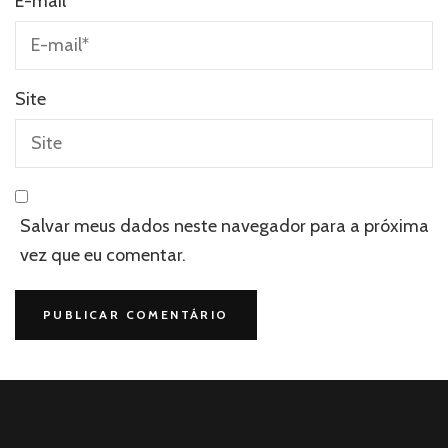
E-mail
*
Site
Salvar meus dados neste navegador para a próxima
vez que eu comentar.