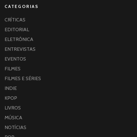
CATEGORIAS
CRÍTICAS
EDITORIAL
ELETRÔNICA
ENTREVISTAS
EVENTOS
FILMES
FILMES E SÉRIES
INDIE
KPOP
LIVROS
MÚSICA
NOTÍCIAS