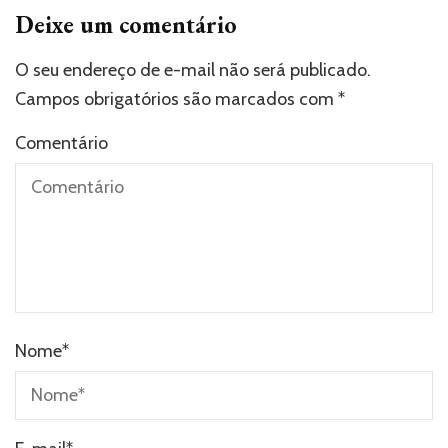
Deixe um comentário
O seu endereço de e-mail não será publicado.
Campos obrigatórios são marcados com
*
Comentário
Nome
*