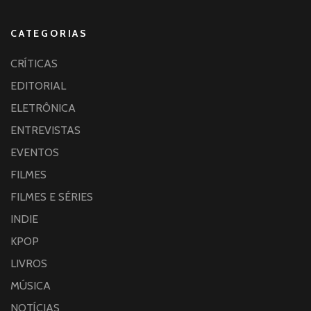
CATEGORIAS
CRÍTICAS
EDITORIAL
ELETRÔNICA
ENTREVISTAS
EVENTOS
FILMES
FILMES E SÉRIES
INDIE
KPOP
LIVROS
MÚSICA
NOTÍCIAS