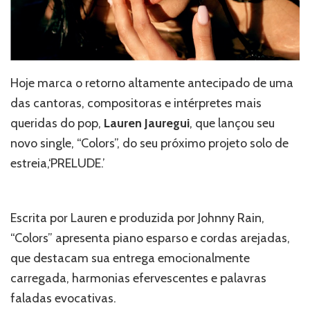
Hoje marca o retorno altamente antecipado de uma
das cantoras, compositoras e intérpretes mais
queridas do pop,
Lauren Jauregui
, que lançou seu
novo single, “Colors”, do seu próximo projeto solo de
estreia,‘PRELUDE.’
Escrita por Lauren e produzida por Johnny Rain,
“Colors” apresenta piano esparso e cordas arejadas,
que destacam sua entrega emocionalmente
carregada, harmonias efervescentes e palavras
faladas evocativas.