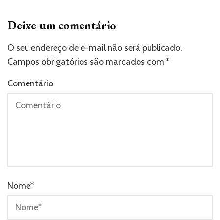
Deixe um comentário
O seu endereço de e-mail não será publicado.
Campos obrigatórios são marcados com
*
Comentário
Nome
*