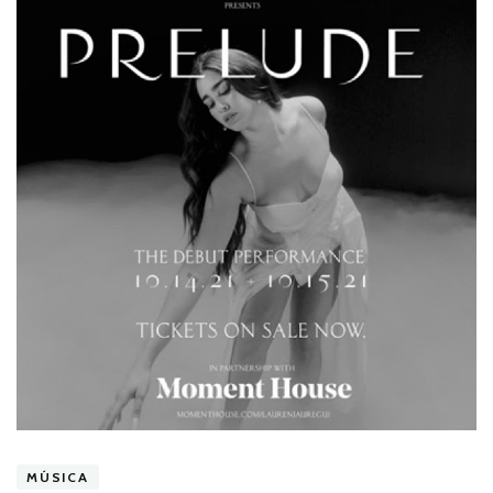
MÚSICA