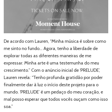
De acordo com Lauren, “Minha música é sobre como
me sinto no fundo… Agora, tenho a liberdade de
explorar todas as diferentes maneiras de me
expressar. Minha arte é uma testemunha do meu
crescimento.” Com o anúncio inicial de ‘PRELUDE’,
Lauren revela: “Tenho profunda gratidão por poder
finalmente dar à luz o início deste projeto para o
mundo. ‘PRELUDE’ é um pedaço do meu coração, e
mal posso esperar que todos vocês ouçam como isso
soa.”