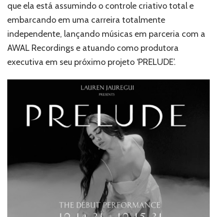
que ela está assumindo o controle criativo total e
embarcando em uma carreira totalmente
independente, lançando músicas em parceria com a
AWAL Recordings e atuando como produtora
executiva em seu próximo projeto ‘PRELUDE’.