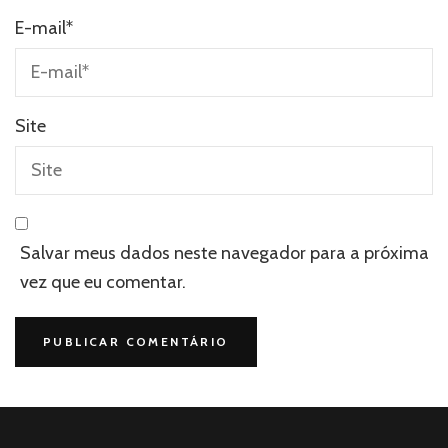
E-mail
*
Site
Salvar meus dados neste navegador para a próxima
vez que eu comentar.