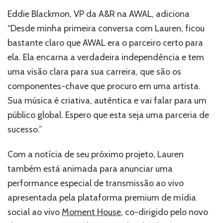
Eddie Blackmon, VP da A&R na AWAL, adiciona
“Desde minha primeira conversa com Lauren, ficou
bastante claro que AWAL era o parceiro certo para
ela. Ela encarna a verdadeira independência e tem
uma visão clara para sua carreira, que são os
componentes-chave que procuro em uma artista.
Sua música é criativa, autêntica e vai falar para um
público global. Espero que esta seja uma parceria de
sucesso.”
Com a notícia de seu próximo projeto, Lauren
também está animada para anunciar uma
performance especial de transmissão ao vivo
apresentada pela plataforma premium de mídia
social ao vivo
Moment House
, co-dirigido pelo novo