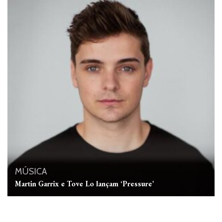
MÚSICA
Martin Garrix e Tove Lo lançam ‘Pressure’