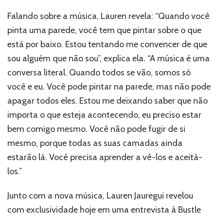
Falando sobre a música, Lauren revela: “Quando você
pinta uma parede, você tem que pintar sobre o que
está por baixo. Estou tentando me convencer de que
sou alguém que não sou”, explica ela. “A música é uma
conversa literal. Quando todos se vão, somos só
você e eu. Você pode pintar na parede, mas não pode
apagar todos eles. Estou me deixando saber que não
importa o que esteja acontecendo, eu preciso estar
bem comigo mesmo. Você não pode fugir de si
mesmo, porque todas as suas camadas ainda
estarão lá. Você precisa aprender a vê-los e aceitá-
los.”
Junto com a nova música, Lauren Jauregui revelou
com exclusividade hoje em uma entrevista à Bustle