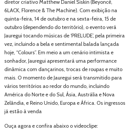
diretor criativo Matthew Daniel Siskin (Beyoncé,
6LACK, Florence & The Machine). Com exibição na
quinta-feira, 14 de outubro e na sexta-feira, 15 de
outubro (dependendo do território), o evento verá
Jauregui tocando músicas de ‘PRELUDE’, pela primeira
vez, incluindo a bela e sentimental balada lançada
hoje, “Colours”. Em meio a um cenário intimista e
sonhador, Jauregui apresentará uma performance
dinâmica com dançarinos, trocas de roupas e muito
mais. O momento de Jauregui será transmitido para
vários territórios ao redor do mundo, incluindo
América do Norte e do Sul, Ásia, Austrália e Nova
Zelândia, e Reino Unido, Europa e África. Os ingressos
já estão à venda
Ouça agora e confira abaixo o videoclipe: