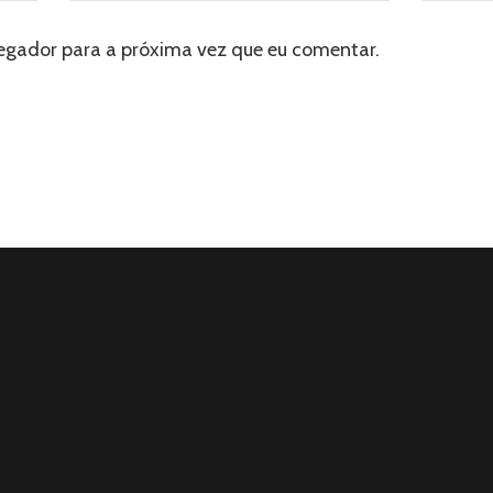
egador para a próxima vez que eu comentar.