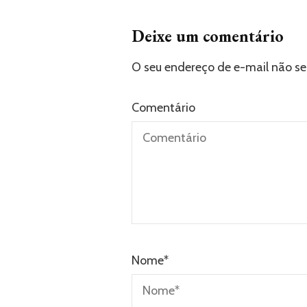
Deixe um comentário
O seu endereço de e-mail não se
Comentário
Nome
*