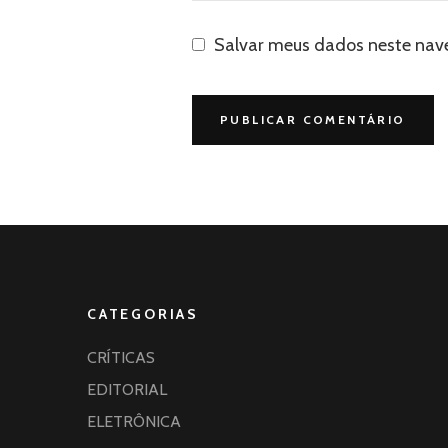
Salvar meus dados neste nav
CATEGORIAS
CRÍTICAS
EDITORIAL
ELETRÔNICA