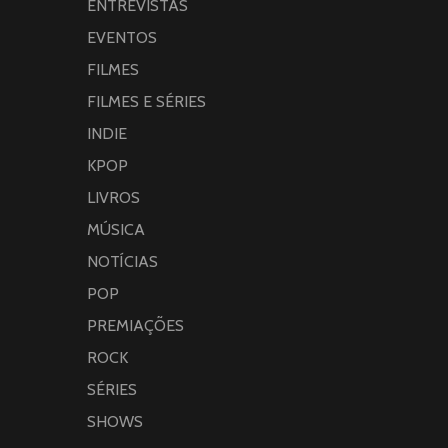
ENTREVISTAS
EVENTOS
FILMES
FILMES E SÉRIES
INDIE
KPOP
LIVROS
MÚSICA
NOTÍCIAS
POP
PREMIAÇÕES
ROCK
SÉRIES
SHOWS