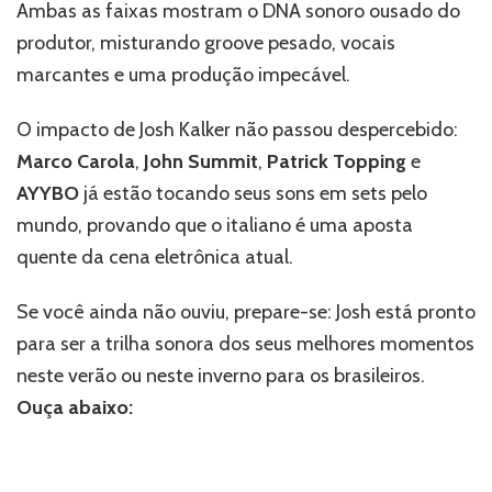
Ambas as faixas mostram o DNA sonoro ousado do
produtor, misturando groove pesado, vocais
marcantes e uma produção impecável.
O impacto de Josh Kalker não passou despercebido:
Marco Carola
,
John Summit
,
Patrick Topping
e
AYYBO
já estão tocando seus sons em sets pelo
mundo, provando que o italiano é uma aposta
quente da cena eletrônica atual.
Se você ainda não ouviu, prepare-se: Josh está pronto
para ser a trilha sonora dos seus melhores momentos
neste verão ou neste inverno para os brasileiros.
Ouça abaixo: