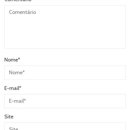
Nome
*
E-mail
*
Site