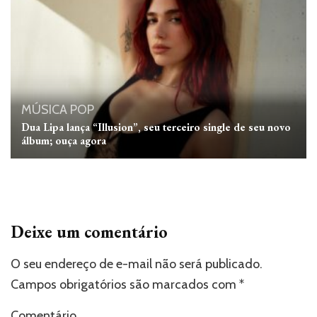
MÚSICA
POP
Dua Lipa lança “Illusion”, seu terceiro single de seu novo
álbum; ouça agora
Deixe um comentário
O seu endereço de e-mail não será publicado.
Campos obrigatórios são marcados com
*
Comentário