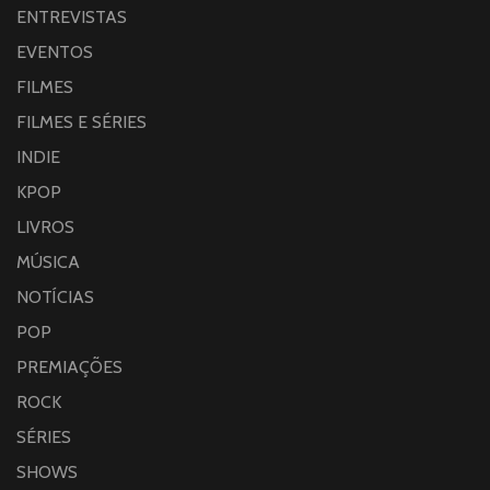
ENTREVISTAS
EVENTOS
FILMES
FILMES E SÉRIES
INDIE
KPOP
LIVROS
MÚSICA
NOTÍCIAS
POP
PREMIAÇÕES
ROCK
SÉRIES
SHOWS