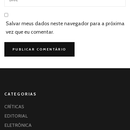
Salvar meus dados neste navegador para a próxima
vez que eu comentar.
CATEGORIAS
CRÍTICAS
EDITORIAL
ELETRÔNICA