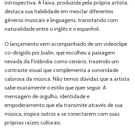
introspectiva. A faixa, produzida pela própria artista,
destaca sua habilidade em mesclar diferentes
gêneros musicais e linguagens, transitando com
naturalidade entre o inglês e o espanhol.
O lançamento vem acompanhado de um videoclipe
co-dirigido por Joalin, que escolheu a paisagem
nevada da Finlândia como cenário, trazendo um
contraste visual que complementa a sonoridade
calorosa da música. Não temos dúvidas que a artista
sabe exatamente o estilo que quer seguir. A
mensagem de orgulho, identidade e
empoderamento que ela transmite através de sua
música, inspira outros a se conectarem com suas
próprias raízes culturais.