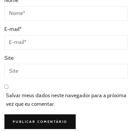
Nome
*
E-mail
*
Site
Salvar meus dados neste navegador para a próxima
vez que eu comentar.