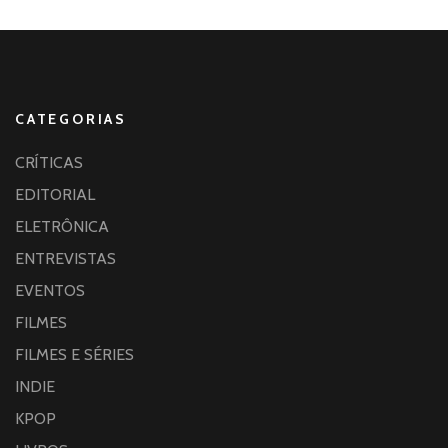
CATEGORIAS
CRÍTICAS
EDITORIAL
ELETRÔNICA
ENTREVISTAS
EVENTOS
FILMES
FILMES E SÉRIES
INDIE
KPOP