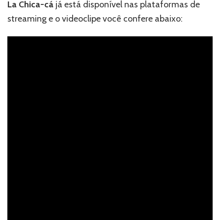
La Chica-cá
já está disponível nas plataformas de
streaming e o videoclipe você confere abaixo: