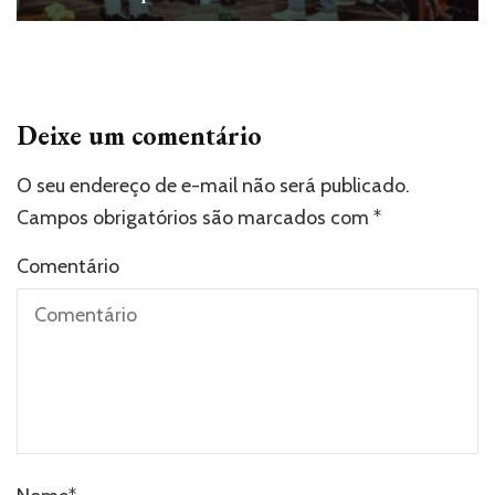
Deixe um comentário
O seu endereço de e-mail não será publicado.
Campos obrigatórios são marcados com
*
Comentário