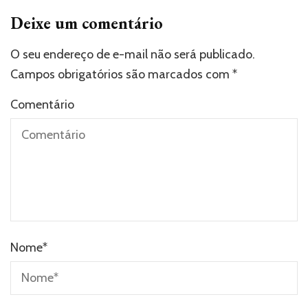
Deixe um comentário
O seu endereço de e-mail não será publicado.
Campos obrigatórios são marcados com
*
Comentário
Nome
*