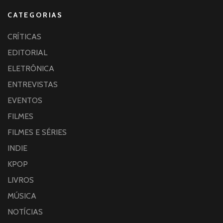
CATEGORIAS
CRÍTICAS
EDITORIAL
ELETRÔNICA
ENTREVISTAS
EVENTOS
FILMES
FILMES E SÉRIES
INDIE
KPOP
LIVROS
MÚSICA
NOTÍCIAS