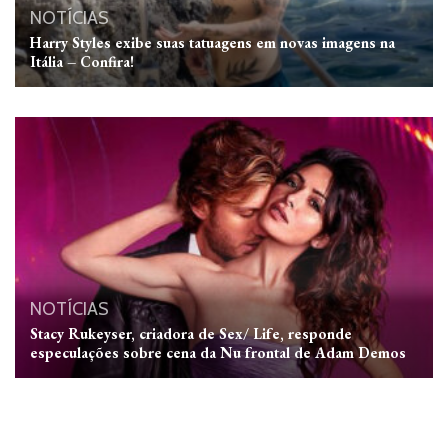
NOTÍCIAS
Harry Styles exibe suas tatuagens em novas imagens na
Itália – Confira!
NOTÍCIAS
Stacy Rukeyser, criadora de Sex/ Life, responde
especulações sobre cena da Nu frontal de Adam Demos