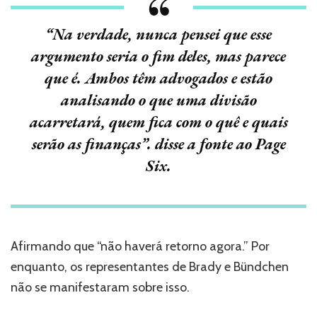
“Na verdade, nunca pensei que esse
argumento seria o fim deles, mas parece
que é. Ambos têm advogados e estão
analisando o que uma divisão
acarretará, quem fica com o quê e quais
serão as finanças”. disse a fonte ao Page
Six.
Afirmando que “não haverá retorno agora.” Por
enquanto, os representantes de Brady e Bündchen
não se manifestaram sobre isso.