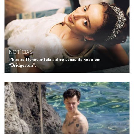
NOTÍCIAS
Phoebe Dynevor fala sobre cenas de sexo em
“Bridgerton”.