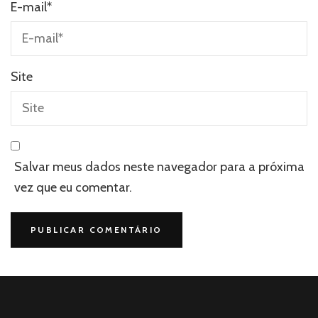
E-mail
*
Site
Salvar meus dados neste navegador para a próxima
vez que eu comentar.