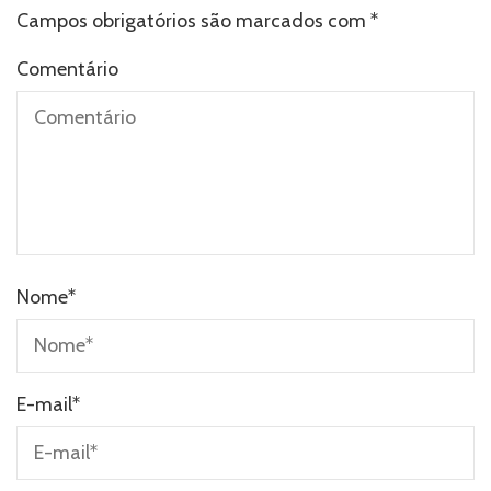
Campos obrigatórios são marcados com
*
Comentário
Nome
*
E-mail
*