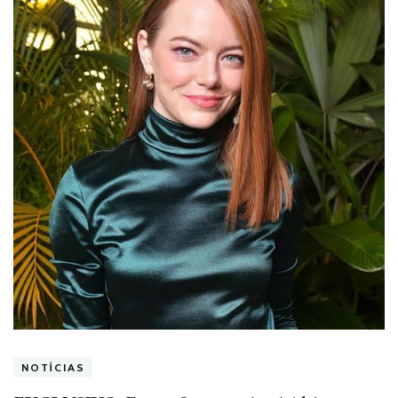
NOTÍCIAS