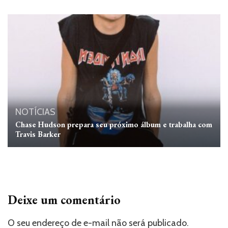
NOTÍCIAS
Chase Hudson prepara seu próximo álbum e trabalha com
Travis Barker
Deixe um comentário
O seu endereço de e-mail não será publicado.