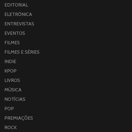
EDITORIAL
ELETRÔNICA
ENTREVISTAS
EVENTOS
FILMES
FILMES E SÉRIES
INDIE
KPOP
LIVROS
MÚSICA
NOTÍCIAS
POP
PREMIAÇÕES
ROCK