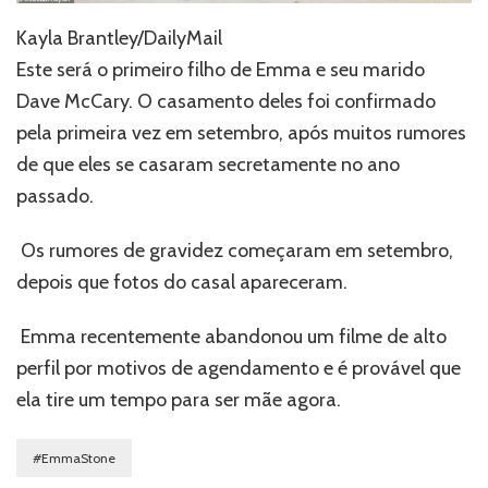
Kayla Brantley/DailyMail
Este será o primeiro filho de Emma e seu marido
Dave McCary. O casamento deles foi confirmado
pela primeira vez em setembro, após muitos rumores
de que eles se casaram secretamente no ano
passado.
Os rumores de gravidez começaram em setembro,
depois que fotos do casal apareceram.
Emma recentemente abandonou um filme de alto
perfil por motivos de agendamento e é provável que
ela tire um tempo para ser mãe agora.
#EmmaStone