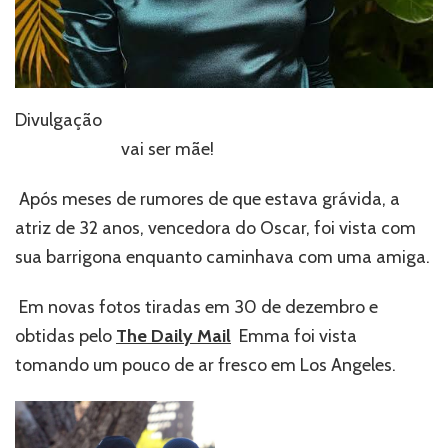
Divulgação
Emma Stone
vai ser mãe!
Após meses de rumores de que estava grávida, a
atriz de 32 anos, vencedora do Oscar, foi vista com
sua barrigona enquanto caminhava com uma amiga.
Em novas fotos tiradas em 30 de dezembro e
obtidas pelo
The Daily Mail
,
Emma foi vista
tomando um pouco de ar fresco em Los Angeles.