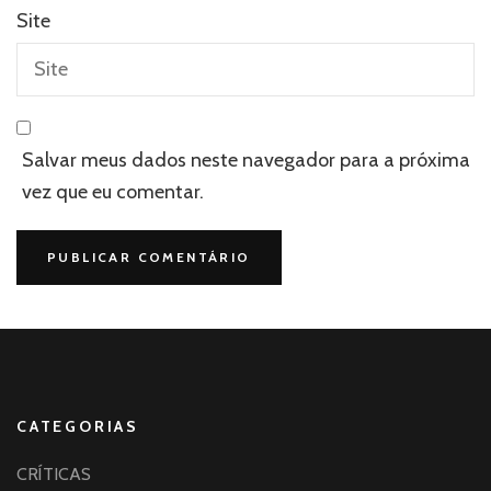
Site
Salvar meus dados neste navegador para a próxima
vez que eu comentar.
CATEGORIAS
CRÍTICAS