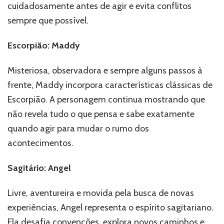
cuidadosamente antes de agir e evita conflitos
sempre que possível.
Escorpião: Maddy
Misteriosa, observadora e sempre alguns passos à
frente, Maddy incorpora características clássicas de
Escorpião. A personagem continua mostrando que
não revela tudo o que pensa e sabe exatamente
quando agir para mudar o rumo dos
acontecimentos.
Sagitário: Angel
Livre, aventureira e movida pela busca de novas
experiências, Angel representa o espírito sagitariano.
Ela desafia convenções, explora novos caminhos e