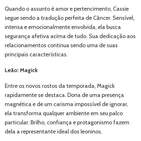
Quando o assunto é amor e pertencimento, Cassie
segue sendo a tradução perfeita de Câncer. Sensível,
intensa e emocionalmente envolvida, ela busca
segurança afetiva acima de tudo. Sua dedicação aos
relacionamentos continua sendo uma de suas
principais características.
Leão: Magick
Entre os novos rostos da temporada, Magick
rapidamente se destaca. Dona de uma presença
magnética e de um carisma impossível de ignorar,
ela transforma qualquer ambiente em seu palco
particular. Brilho, confiança e protagonismo fazem
dela a representante ideal dos leoninos.