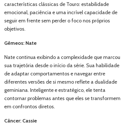
características clássicas de Touro: estabilidade
emocional, paciência e uma incrível capacidade de
seguir em frente sem perder o foco nos próprios
objetivos.
Gêmeos: Nate
Nate continua exibindo a complexidade que marcou
sua trajetória desde o início da série. Sua habilidade
de adaptar comportamentos e navegar entre
diferentes versões de si mesmo reflete a dualidade
geminiana. Inteligente e estratégico, ele tenta
contornar problemas antes que eles se transformem
em confrontos diretos.
Câncer: Cassie