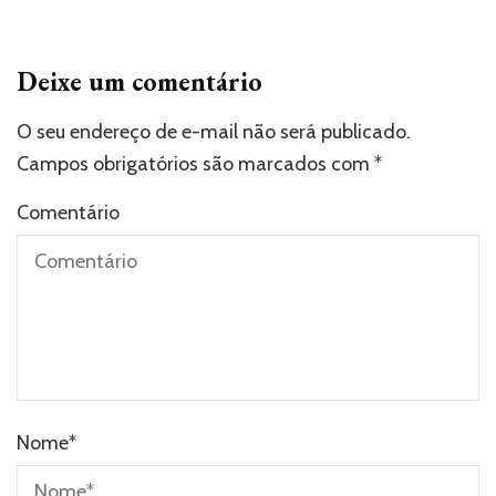
Deixe um comentário
O seu endereço de e-mail não será publicado.
Campos obrigatórios são marcados com
*
Comentário
Nome
*