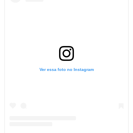
Ver essa foto no Instagram