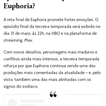
Euphoria?
A reta final de Euphoria promete fortes emoções. O
episódio final da terceira temporada será exibido no
dia 31 de maio, às 22h, na HBO e na plataforma de
streaming Max.
Com novos desafios, personagens mais maduros e
conflitos ainda mais intensos, a terceira temporada
reforça por que Euphoria continua sendo uma das
produções mais comentadas da atualidade – e, pelo
visto, também uma das mais alinhadas com os
signos do zodíaco.