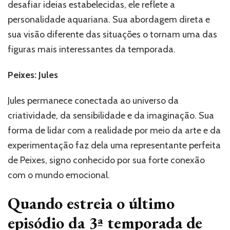
desafiar ideias estabelecidas, ele reflete a
personalidade aquariana. Sua abordagem direta e
sua visão diferente das situações o tornam uma das
figuras mais interessantes da temporada.
Peixes: Jules
Jules permanece conectada ao universo da
criatividade, da sensibilidade e da imaginação. Sua
forma de lidar com a realidade por meio da arte e da
experimentação faz dela uma representante perfeita
de Peixes, signo conhecido por sua forte conexão
com o mundo emocional.
Quando estreia o último
episódio da 3ª temporada de