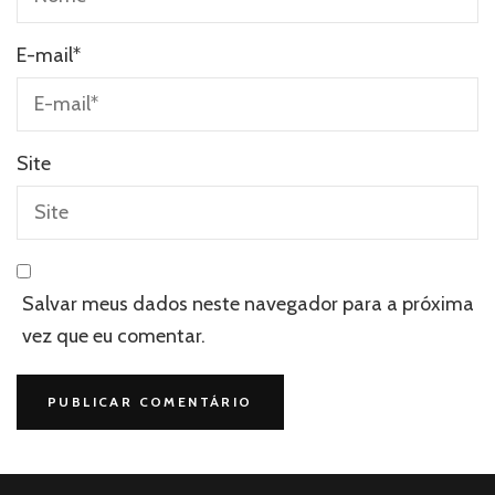
E-mail
*
Site
Salvar meus dados neste navegador para a próxima
vez que eu comentar.