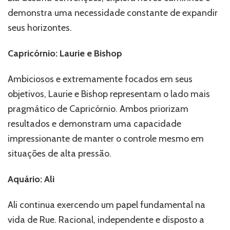
demonstra uma necessidade constante de expandir
seus horizontes.
Capricórnio: Laurie e Bishop
Ambiciosos e extremamente focados em seus
objetivos, Laurie e Bishop representam o lado mais
pragmático de Capricórnio. Ambos priorizam
resultados e demonstram uma capacidade
impressionante de manter o controle mesmo em
situações de alta pressão.
Aquário: Ali
Ali continua exercendo um papel fundamental na
vida de Rue. Racional, independente e disposto a