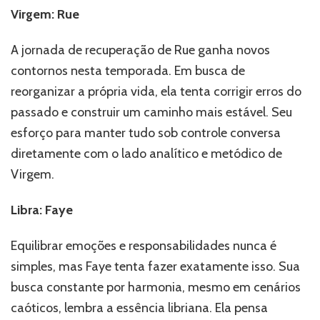
Virgem: Rue
A jornada de recuperação de Rue ganha novos
contornos nesta temporada. Em busca de
reorganizar a própria vida, ela tenta corrigir erros do
passado e construir um caminho mais estável. Seu
esforço para manter tudo sob controle conversa
diretamente com o lado analítico e metódico de
Virgem.
Libra: Faye
Equilibrar emoções e responsabilidades nunca é
simples, mas Faye tenta fazer exatamente isso. Sua
busca constante por harmonia, mesmo em cenários
caóticos, lembra a essência libriana. Ela pensa