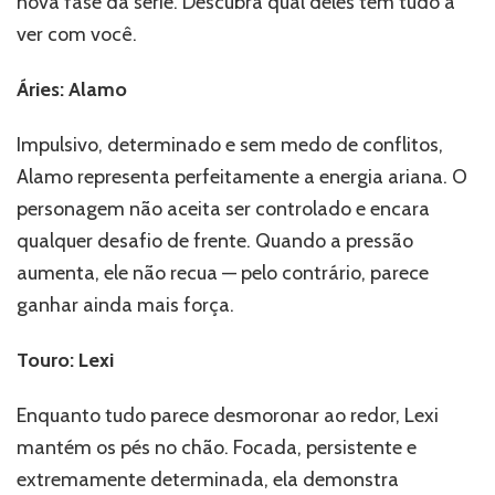
nova fase da série. Descubra qual deles tem tudo a
ver com você.
Áries: Alamo
Impulsivo, determinado e sem medo de conflitos,
Alamo representa perfeitamente a energia ariana. O
personagem não aceita ser controlado e encara
qualquer desafio de frente. Quando a pressão
aumenta, ele não recua — pelo contrário, parece
ganhar ainda mais força.
Touro: Lexi
Enquanto tudo parece desmoronar ao redor, Lexi
mantém os pés no chão. Focada, persistente e
extremamente determinada, ela demonstra