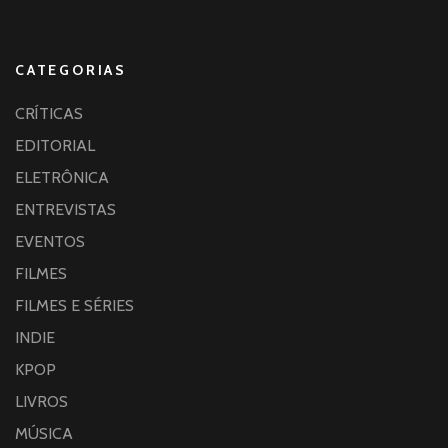
CATEGORIAS
CRÍTICAS
EDITORIAL
ELETRÔNICA
ENTREVISTAS
EVENTOS
FILMES
FILMES E SÉRIES
INDIE
KPOP
LIVROS
MÚSICA