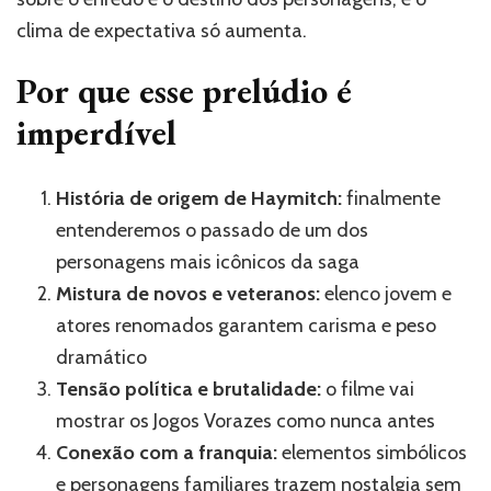
clima de expectativa só aumenta.
Por que esse prelúdio é
imperdível
História de origem de Haymitch:
finalmente
entenderemos o passado de um dos
personagens mais icônicos da saga
Mistura de novos e veteranos:
elenco jovem e
atores renomados garantem carisma e peso
dramático
Tensão política e brutalidade:
o filme vai
mostrar os Jogos Vorazes como nunca antes
Conexão com a franquia:
elementos simbólicos
e personagens familiares trazem nostalgia sem