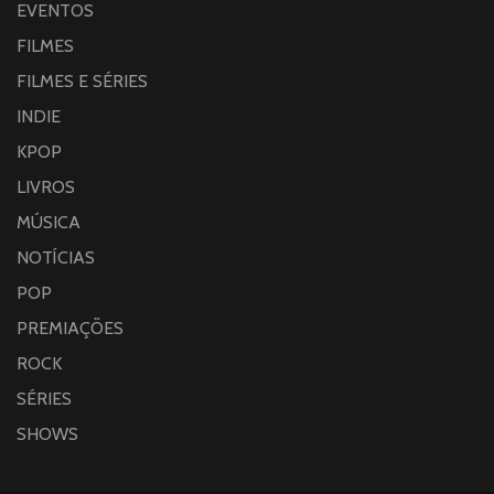
EVENTOS
FILMES
FILMES E SÉRIES
INDIE
KPOP
LIVROS
MÚSICA
NOTÍCIAS
POP
PREMIAÇÕES
ROCK
SÉRIES
SHOWS