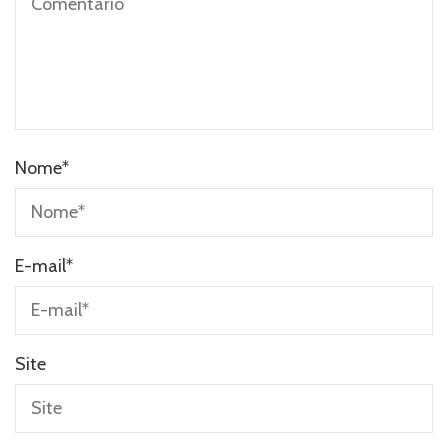
Nome
*
E-mail
*
Site