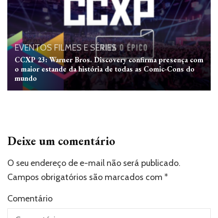
EVENTOS
FILMES E SÉRIES
CCXP 23: Warner Bros. Discovery confirma presença com
o maior estande da história de todas as Comic-Cons do
mundo
Deixe um comentário
O seu endereço de e-mail não será publicado.
Campos obrigatórios são marcados com
*
Comentário