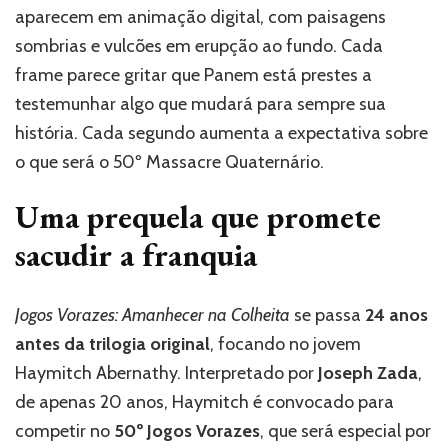
aparecem em animação digital, com paisagens
sombrias e vulcões em erupção ao fundo. Cada
frame parece gritar que Panem está prestes a
testemunhar algo que mudará para sempre sua
história. Cada segundo aumenta a expectativa sobre
o que será o 50º Massacre Quaternário.
Uma prequela que promete
sacudir a franquia
Jogos Vorazes: Amanhecer na Colheita
se passa
24 anos
antes da trilogia original
, focando no jovem
Haymitch Abernathy. Interpretado por
Joseph Zada
,
de apenas 20 anos, Haymitch é convocado para
competir no
50º Jogos Vorazes
, que será especial por