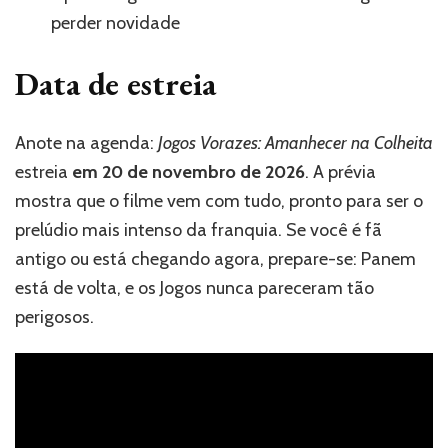
perder novidade
Data de estreia
Anote na agenda:
Jogos Vorazes: Amanhecer na Colheita
estreia
em 20 de novembro de 2026
. A prévia
mostra que o filme vem com tudo, pronto para ser o
prelúdio mais intenso da franquia. Se você é fã
antigo ou está chegando agora, prepare-se: Panem
está de volta, e os Jogos nunca pareceram tão
perigosos.