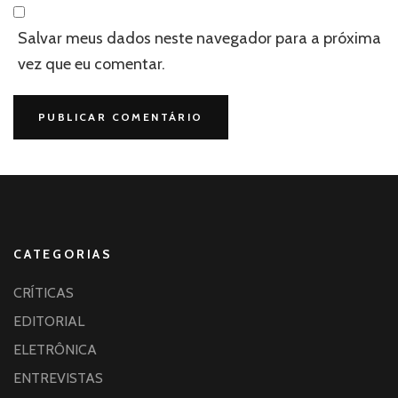
Salvar meus dados neste navegador para a próxima
vez que eu comentar.
CATEGORIAS
CRÍTICAS
EDITORIAL
ELETRÔNICA
ENTREVISTAS