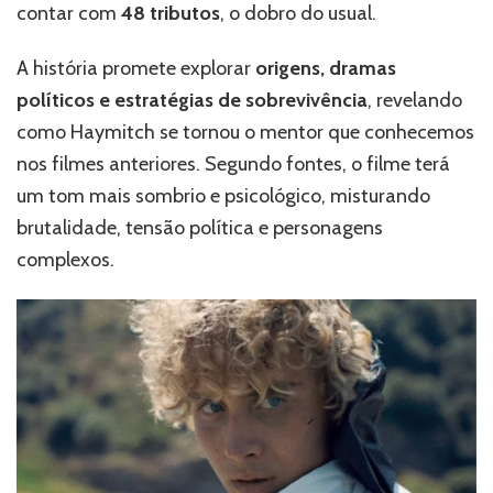
contar com
48 tributos
, o dobro do usual.
A história promete explorar
origens, dramas
políticos e estratégias de sobrevivência
, revelando
como Haymitch se tornou o mentor que conhecemos
nos filmes anteriores. Segundo fontes, o filme terá
um tom mais sombrio e psicológico, misturando
brutalidade, tensão política e personagens
complexos.