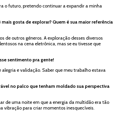
a o futuro, pretendo continuar a expandir a minha
ê mais gosta de explorar? Quem é sua maior referência
s de outros géneros. A exploração desses diversos
lentosos na cena eletrônica, mas se eu tivesse que
sse sentimento pra gente!
 alegria e validação. Saber que meu trabalho estava
orável no palco que tenham moldado sua perspectiva
lar de uma noite em que a energia da multidão era tão
a vibração para criar momentos inesquecíveis.