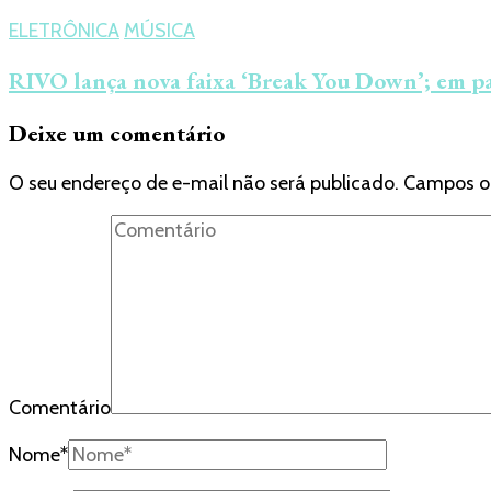
ELETRÔNICA
MÚSICA
RIVO lança nova faixa ‘Break You Down’; em pa
Deixe um comentário
O seu endereço de e-mail não será publicado.
Campos o
Comentário
Nome
*