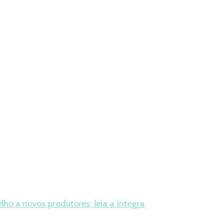
lho a novos produtores; leia a íntegra