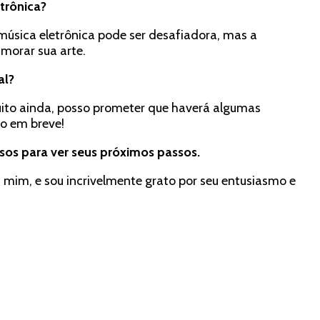
trônica?
música eletrônica pode ser desafiadora, mas a
morar sua arte.
al?
ito ainda, posso prometer que haverá algumas
do em breve!
sos para ver seus próximos passos.
 mim, e sou incrivelmente grato por seu entusiasmo e