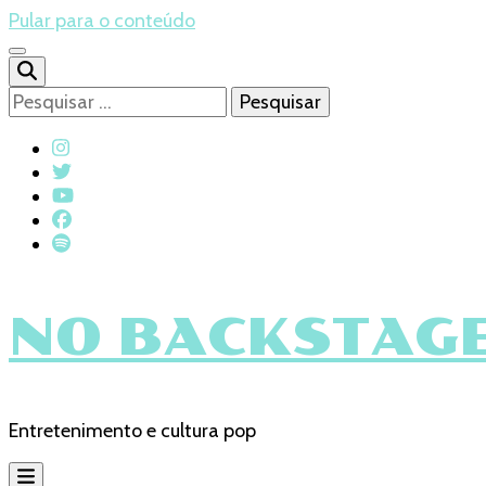
Pular para o conteúdo
Pesquisar
por:
NO BACKSTAGE
Entretenimento e cultura pop