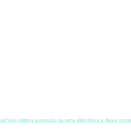
el Sori celebra ascensão na cena eletrônica e deixa conse