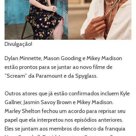
Divulgação!
Dylan Minnette, Mason Gooding e Mikey Madison
estão prontos para se juntar ao novo filme de
”Scream” da Paramount e da Spyglass.
Outros atores que já estão confirmados incluem Kyle
Gallner, Jasmin Savoy Brown e Mikey Madison.
Marley Shelton fechou um acordo para reprisar seu
papel que ela interpretou nos episódios anteriores.
Eles se juntam aos membros do elenco da franquia