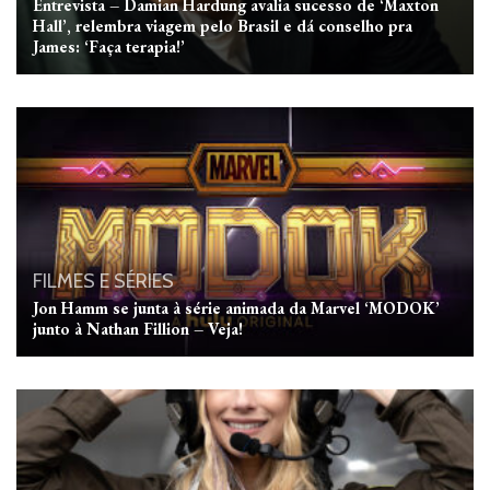
Entrevista – Damian Hardung avalia sucesso de ‘Maxton
Hall’, relembra viagem pelo Brasil e dá conselho pra
James: ‘Faça terapia!’
FILMES E SÉRIES
Jon Hamm se junta à série animada da Marvel ‘MODOK’
junto à Nathan Fillion – Veja!