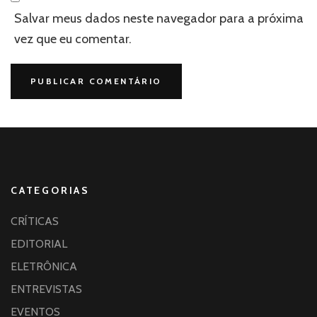
Salvar meus dados neste navegador para a próxima
vez que eu comentar.
CATEGORIAS
CRÍTICAS
EDITORIAL
ELETRÔNICA
ENTREVISTAS
EVENTOS