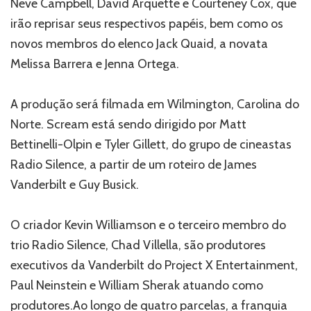
Neve Campbell, David Arquette e Courteney Cox, que
irão reprisar seus respectivos papéis, bem como os
novos membros do elenco Jack Quaid, a novata
Melissa Barrera e Jenna Ortega.
A produção será filmada em Wilmington, Carolina do
Norte. Scream está sendo dirigido por Matt
Bettinelli-Olpin e Tyler Gillett, do grupo de cineastas
Radio Silence, a partir de um roteiro de James
Vanderbilt e Guy Busick.
O criador Kevin Williamson e o terceiro membro do
trio Radio Silence, Chad Villella, são produtores
executivos da Vanderbilt do Project X Entertainment,
Paul Neinstein e William Sherak atuando como
produtores.Ao longo de quatro parcelas, a franquia