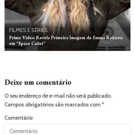
FILMES E SÉRIES
Prime Video Revela Primeira Imagem de Emma Roberts
em “Space Cadet”
Deixe um comentário
O seu endereço de e-mail não será publicado.
Campos obrigatórios são marcados com
*
Comentário