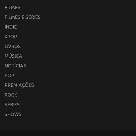
FILMES
FILMES E SÉRIES
INDIE
KPOP
LIVROS
MÚSICA
NOTÍCIAS
POP
PREMIAÇÕES
ROCK
SÉRIES
SHOWS