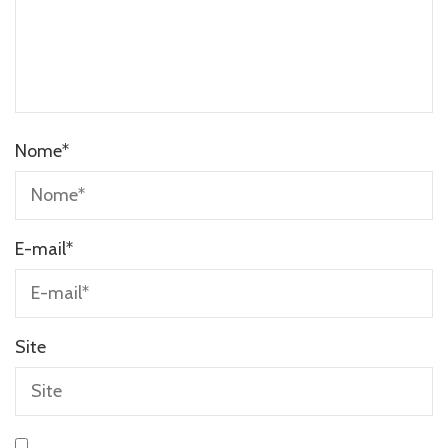
Nome
*
E-mail
*
Site