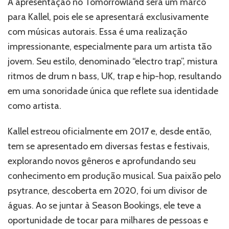
A apresentação no Tomorrowland será um marco
para Kallel, pois ele se apresentará exclusivamente
com músicas autorais. Essa é uma realização
impressionante, especialmente para um artista tão
jovem. Seu estilo, denominado “electro trap”, mistura
ritmos de drum n bass, UK, trap e hip-hop, resultando
em uma sonoridade única que reflete sua identidade
como artista.
Kallel estreou oficialmente em 2017 e, desde então,
tem se apresentado em diversas festas e festivais,
explorando novos gêneros e aprofundando seu
conhecimento em produção musical. Sua paixão pelo
psytrance, descoberta em 2020, foi um divisor de
águas. Ao se juntar à Season Bookings, ele teve a
oportunidade de tocar para milhares de pessoas e