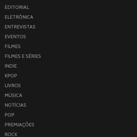
EDITORIAL
ELETRÔNICA
ENTREVISTAS
EVENTOS
FILMES
FILMES E SÉRIES
INDIE
KPOP
LIVROS
MÚSICA
NOTÍCIAS
POP
PREMIAÇÕES
ROCK