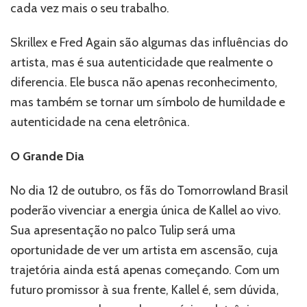
cada vez mais o seu trabalho.
Skrillex e Fred Again são algumas das influências do
artista, mas é sua autenticidade que realmente o
diferencia. Ele busca não apenas reconhecimento,
mas também se tornar um símbolo de humildade e
autenticidade na cena eletrônica.
O Grande Dia
No dia 12 de outubro, os fãs do Tomorrowland Brasil
poderão vivenciar a energia única de Kallel ao vivo.
Sua apresentação no palco Tulip será uma
oportunidade de ver um artista em ascensão, cuja
trajetória ainda está apenas começando. Com um
futuro promissor à sua frente, Kallel é, sem dúvida,