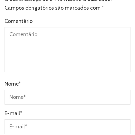
Campos obrigatórios são marcados com
*
Comentário
Nome
*
E-mail
*