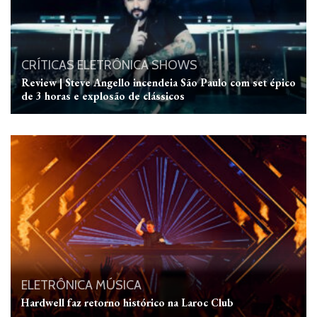
CRÍTICAS
ELETRÔNICA
SHOWS
Review | Steve Angello incendeia São Paulo com set épico
de 3 horas e explosão de clássicos
ELETRÔNICA
MÚSICA
Hardwell faz retorno histórico na Laroc Club