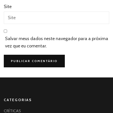
Site
Salvar meus dados neste navegador para a próxima
vez que eu comentar.
CATEGORIAS
CRÍTICAS