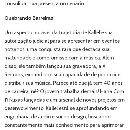
consolidar sua presença no cenário.
Quebrando Barreiras
Um aspecto notável da trajetória de Kallel é sua
autorização judicial para se apresentar em eventos
noturnos, uma conquista rara que destaca sua
maturidade e compromisso com a música. Além
disso, ele também lançou sua gravadora, a X
Records, expandindo sua capacidade de produzir e
distribuir sua música. Parece até que já tem 40 anos
de carreira, né? O jovem trabalha demais! Haha Com
11 faixas lançadas e um arsenal de novos projetos em
desenvolvimento, Kallel está se aprofundando em
engenharia de áudio e sound design, buscando
constantemente mais conhecimento para aprimorar