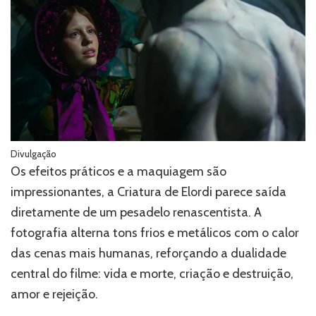
Divulgação
Os efeitos práticos e a maquiagem são
impressionantes, a Criatura de Elordi parece saída
diretamente de um pesadelo renascentista. A
fotografia alterna tons frios e metálicos com o calor
das cenas mais humanas, reforçando a dualidade
central do filme: vida e morte, criação e destruição,
amor e rejeição.