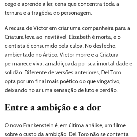
cego e aprende a ler, cena que concentra toda a
ternura e a tragédia do personagem.
A recusa de Victor em criar uma companheira para a
Criatura leva ao inevitável: Elizabeth é morta, e o
cientista é consumido pela culpa. No desfecho,
ambientado no Ártico, Victor morre e a Criatura
permanece viva, amaldiçoada por sua imortalidade e
solidão. Diferente de versões anteriores, Del Toro
opta por um final mais poético do que vingativo,
deixando no ar uma sensação de luto e perdão.
Entre a ambição e a dor
O novo Frankenstein é, em última análise, um filme
sobre o custo da ambição. Del Toro não se contenta