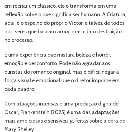
em recriar um clássico, ele o transforma em uma
reflexão sobre o que significa ser humano. A Criatura,
aqui, é o espelho do próprio Victor, e talvez de todos
nós: seres que buscam amor, mas criam destruição
no processo.
É uma experiência que mistura beleza e horror,
emoção e desconforto. Pode não agradar aos
puristas do romance original, mas é difícil negar a
força visual e emocional que o diretor imprime em
cada quadro.
Com atuações intensas e uma produção digna de
Oscar, Frankenstein (2025) é uma das adaptações
mais ambiciosas e sensíveis já feitas sobre a obra de
Mary Shelley.