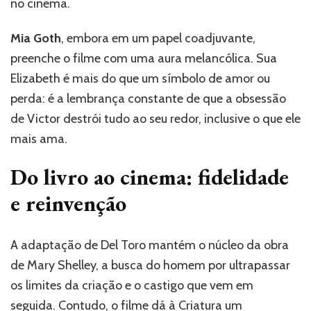
no cinema.
Mia Goth
, embora em um papel coadjuvante,
preenche o filme com uma aura melancólica. Sua
Elizabeth é mais do que um símbolo de amor ou
perda: é a lembrança constante de que a obsessão
de Victor destrói tudo ao seu redor, inclusive o que ele
mais ama.
Do livro ao cinema: fidelidade
e reinvenção
A adaptação de Del Toro mantém o núcleo da obra
de Mary Shelley, a busca do homem por ultrapassar
os limites da criação e o castigo que vem em
seguida. Contudo, o filme dá à Criatura um