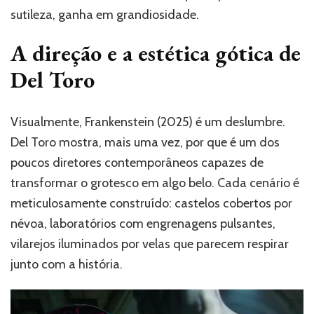
sutileza, ganha em grandiosidade.
A direção e a estética gótica de
Del Toro
Visualmente, Frankenstein (2025) é um deslumbre.
Del Toro mostra, mais uma vez, por que é um dos
poucos diretores contemporâneos capazes de
transformar o grotesco em algo belo. Cada cenário é
meticulosamente construído: castelos cobertos por
névoa, laboratórios com engrenagens pulsantes,
vilarejos iluminados por velas que parecem respirar
junto com a história.