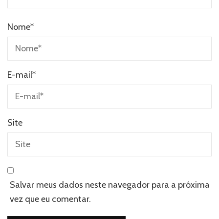
Nome
*
E-mail
*
Site
Salvar meus dados neste navegador para a próxima
vez que eu comentar.