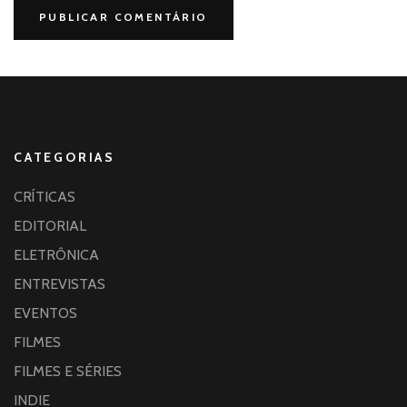
CATEGORIAS
CRÍTICAS
EDITORIAL
ELETRÔNICA
ENTREVISTAS
EVENTOS
FILMES
FILMES E SÉRIES
INDIE