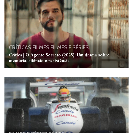
CRÍTICAS
FILMES
FILMES E SÉRIES
Crítica | O Agente Secreto (2025): Um drama sobre
memória, silêncio e resistência