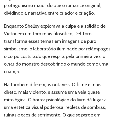
protagonismo maior do que o romance original,
dividindo a narrativa entre criador e criação.
Enquanto Shelley explorava a culpa e a solidão de
Victor em um tom mais filosófico, Del Toro
transforma esses temas em imagens de puro
simbolismo: o laboratório iluminado por relâmpagos,
o corpo costurado que respira pela primeira vez, o
olhar do monstro descobrindo o mundo como uma
criança.
Há também diferenças notáveis. O filme é mais
direto, mais violento, e assume uma veia quase
mitológica. O horror psicológico do livro dá lugar a
uma estética visual poderosa, repleta de sombras,
ruínas e ecos de sofrimento. O que se perde em