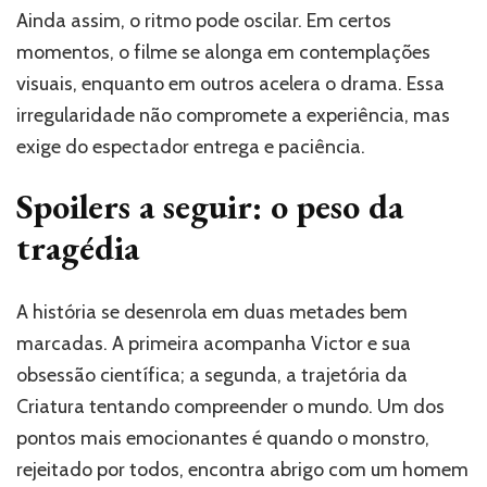
Ainda assim, o ritmo pode oscilar. Em certos
momentos, o filme se alonga em contemplações
visuais, enquanto em outros acelera o drama. Essa
irregularidade não compromete a experiência, mas
exige do espectador entrega e paciência.
Spoilers a seguir: o peso da
tragédia
A história se desenrola em duas metades bem
marcadas. A primeira acompanha Victor e sua
obsessão científica; a segunda, a trajetória da
Criatura tentando compreender o mundo. Um dos
pontos mais emocionantes é quando o monstro,
rejeitado por todos, encontra abrigo com um homem