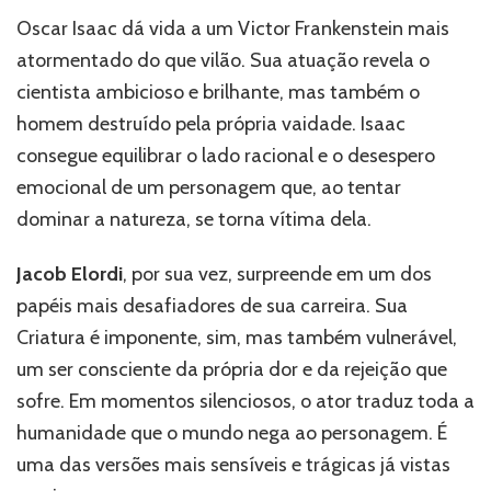
Oscar Isaac dá vida a um Victor Frankenstein mais
atormentado do que vilão. Sua atuação revela o
cientista ambicioso e brilhante, mas também o
homem destruído pela própria vaidade. Isaac
consegue equilibrar o lado racional e o desespero
emocional de um personagem que, ao tentar
dominar a natureza, se torna vítima dela.
Jacob Elordi
, por sua vez, surpreende em um dos
papéis mais desafiadores de sua carreira. Sua
Criatura é imponente, sim, mas também vulnerável,
um ser consciente da própria dor e da rejeição que
sofre. Em momentos silenciosos, o ator traduz toda a
humanidade que o mundo nega ao personagem. É
uma das versões mais sensíveis e trágicas já vistas