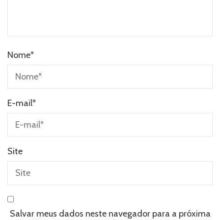
Nome
*
E-mail
*
Site
Salvar meus dados neste navegador para a próxima