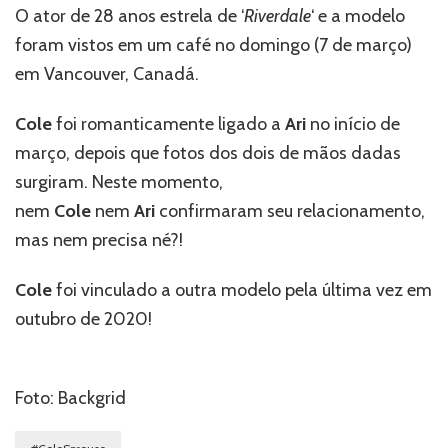
O ator de 28 anos estrela de ‘
Riverdale
‘ e a modelo
foram vistos em um café no domingo (7 de março)
em Vancouver, Canadá.
Cole
foi romanticamente ligado a
Ari
no início de
março, depois que fotos dos dois de mãos dadas
surgiram. Neste momento,
nem
Cole
nem
Ari
confirmaram seu relacionamento,
mas nem precisa né?!
Cole
foi vinculado a outra modelo pela última vez em
outubro de 2020!
Foto: Backgrid