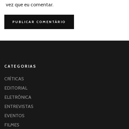
vez que eu comentar.
CATEGORIAS
CRÍTICAS
EDITORIAL
ELETRÔNICA
ENTREVISTAS
EVENTOS
FILMES