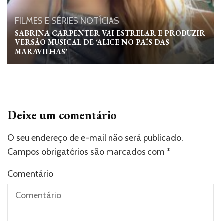
FILMES E SÉRIES
NOTÍCIAS
SABRINA CARPENTER VAI ESTRELAR E PRODUZIR
VERSÃO MUSICAL DE ‘ALICE NO PAÍS DAS
MARAVILHAS’
Deixe um comentário
O seu endereço de e-mail não será publicado.
Campos obrigatórios são marcados com
*
Comentário