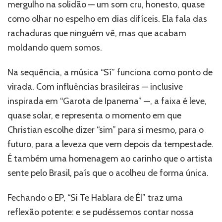
mergulho na solidão — um som cru, honesto, quase
como olhar no espelho em dias difíceis. Ela fala das
rachaduras que ninguém vê, mas que acabam
moldando quem somos.
Na sequência, a música “Sí” funciona como ponto de
virada. Com influências brasileiras — inclusive
inspirada em “Garota de Ipanema” —, a faixa é leve,
quase solar, e representa o momento em que
Christian escolhe dizer “sim” para si mesmo, para o
futuro, para a leveza que vem depois da tempestade.
É também uma homenagem ao carinho que o artista
sente pelo Brasil, país que o acolheu de forma única.
Fechando o EP, “Si Te Hablara de Él” traz uma
reflexão potente: e se pudéssemos contar nossa