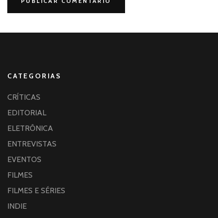
CATEGORIAS
CRÍTICAS
EDITORIAL
ELETRÔNICA
ENTREVISTAS
EVENTOS
FILMES
FILMES E SÉRIES
INDIE