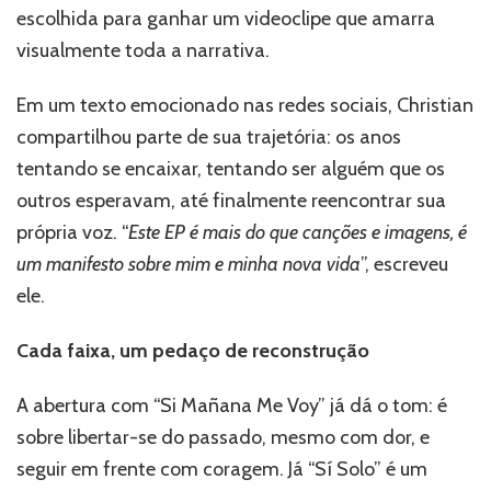
escolhida para ganhar um videoclipe que amarra
visualmente toda a narrativa.
Em um texto emocionado nas redes sociais, Christian
compartilhou parte de sua trajetória: os anos
tentando se encaixar, tentando ser alguém que os
outros esperavam, até finalmente reencontrar sua
própria voz. “
Este EP é mais do que canções e imagens, é
um manifesto sobre mim e minha nova vida
”, escreveu
ele.
Cada faixa, um pedaço de reconstrução
A abertura com “Si Mañana Me Voy” já dá o tom: é
sobre libertar-se do passado, mesmo com dor, e
seguir em frente com coragem. Já “Sí Solo” é um