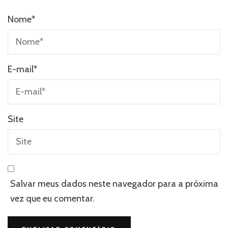
Nome
*
E-mail
*
Site
Salvar meus dados neste navegador para a próxima
vez que eu comentar.