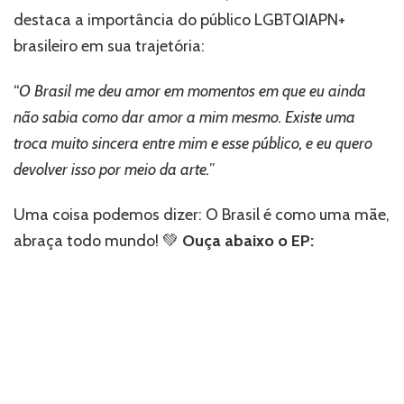
destaca a importância do público LGBTQIAPN+
brasileiro em sua trajetória:
“
O Brasil me deu amor em momentos em que eu ainda
não sabia como dar amor a mim mesmo. Existe uma
troca muito sincera entre mim e esse público, e eu quero
devolver isso por meio da arte.
”
Uma coisa podemos dizer: O Brasil é como uma mãe,
abraça todo mundo! 💚
Ouça abaixo o EP: