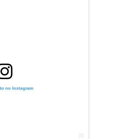
oto no Instagram