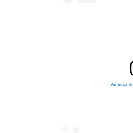
Ver essa f